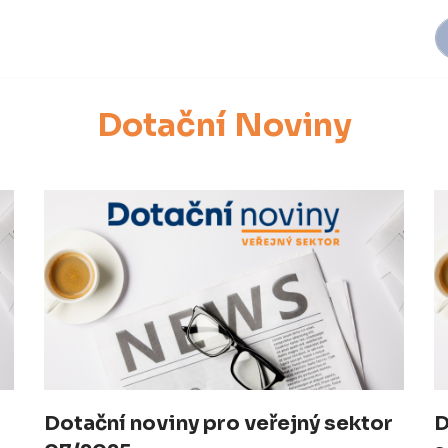
Dotační Noviny
Dotační noviny pro veřejný sektor
D