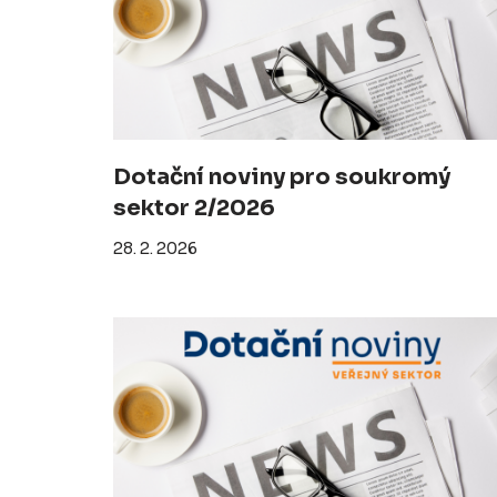
Dotační noviny pro soukromý
sektor 2/2026
28. 2. 2026