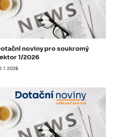
otační noviny pro soukromý
ektor 1/2026
. 1. 2026