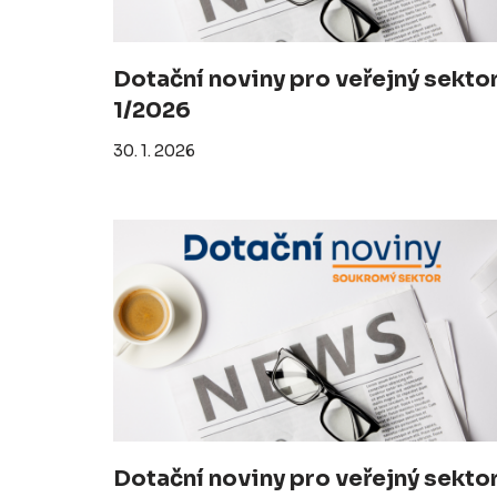
Dotační noviny pro veřejný sekto
1/2026
30. 1. 2026
Dotační noviny pro veřejný sekto