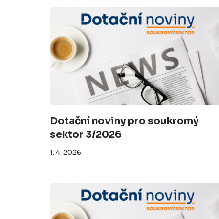
Dotační noviny pro soukromý
sektor 3/2026
1. 4. 2026