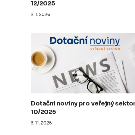
12/2025
2. 1. 2026
Dotační noviny pro veřejný sekto
10/2025
3. 11. 2025