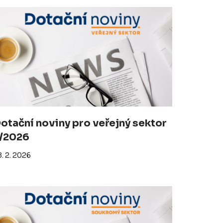
otační noviny pro veřejný sektor
/2026
. 2. 2026