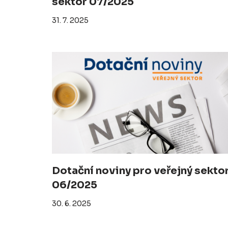
sektor 07/2025
31. 7. 2025
Dotační noviny pro veřejný sekto
06/2025
30. 6. 2025