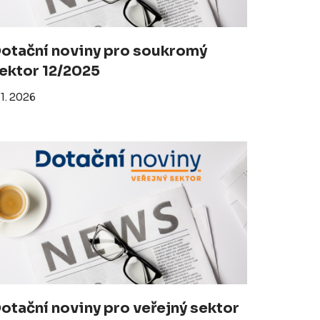
otační noviny pro soukromý
ektor 12/2025
 1. 2026
otační noviny pro veřejný sektor