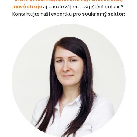
nové stroje
aj. a máte zájem o zajištění dotace?
Kontaktujte naši expertku pro
soukromý sektor: