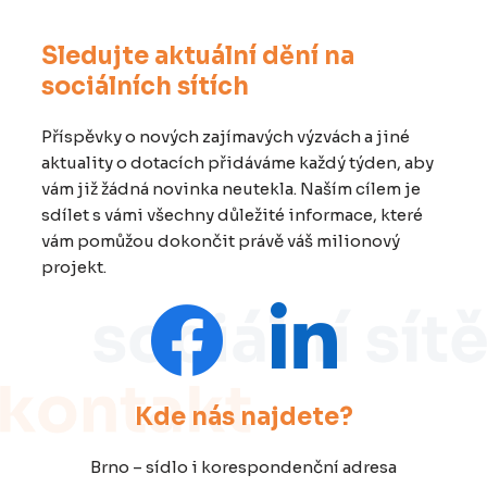
Sledujte aktuální dění na
sociálních sítích
Příspěvky o nových zajímavých výzvách a jiné
aktuality o dotacích přidáváme každý týden, aby
vám již žádná novinka neutekla. Naším cílem je
sdílet s vámi všechny důležité informace, které
vám pomůžou dokončit právě váš milionový
projekt.
Kde nás najdete?
Brno – sídlo i korespondenční adresa