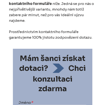
kontaktního formuláře
níže. Jedná se pro nás o
nejpřívětivější variantu, mnohdy nám totiž
zabere pár minut, než pro vás ideální výzvu
najdeme.
Prostřednictvím kontaktního formuláře
garantujeme 100% jistotu zodpovězení dotazu.
Mám šanci získat
dotaci?
Chci
konzultaci
zdarma
Jméno
*