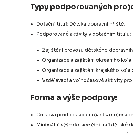
Typy podporovaných proje
Dotační titul: Dětská dopravní hřiště.
Podporované aktivity v dotačním titulu:
Zajištění provozu dětského dopravníh
Organizace a zajištění okresního kola
Organizace a zajištění krajského kola 
Vzdělávací a volnočasové aktivity pro
Forma a výše podpory:
Celková předpokládaná částka určená pr
Minimální výše dotace činí na 1 dětské d