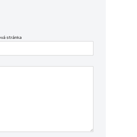
vá stránka