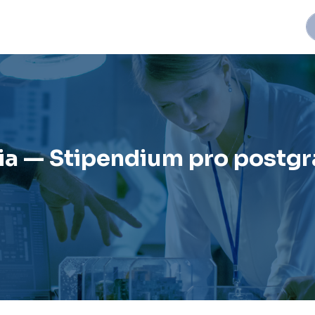
ia — Stipendium pro postg