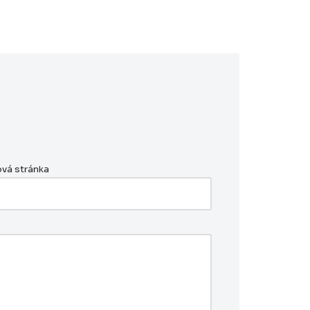
vá stránka