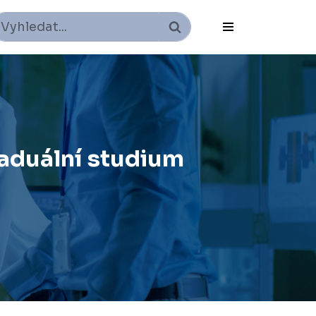
raduální studium