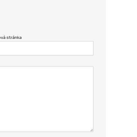
vá stránka