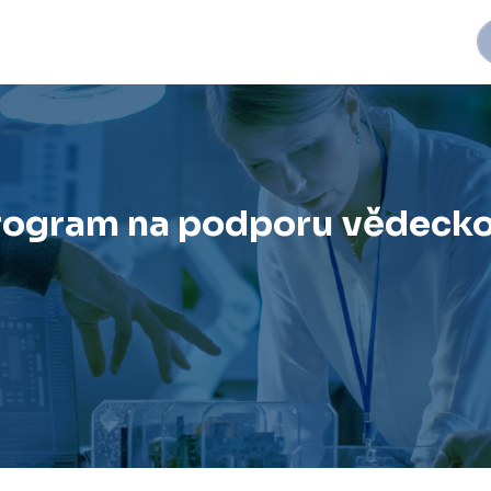
Program na podporu vědec