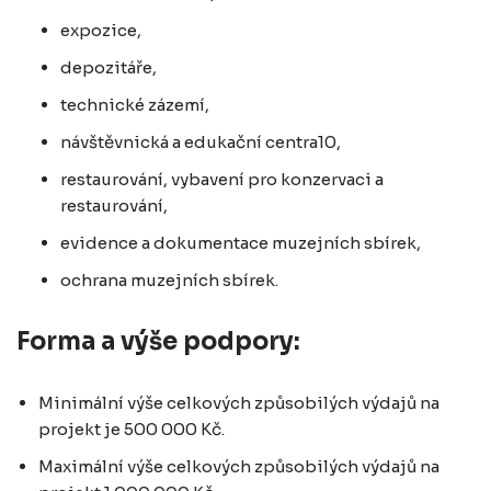
expozice,
depozitáře,
technické zázemí,
návštěvnická a edukační centra10,
restaurování, vybavení pro konzervaci a
restaurování,
evidence a dokumentace muzejních sbírek,
ochrana muzejních sbírek.
Forma a výše podpory:
Minimální výše celkových způsobilých výdajů na
projekt je 500 000 Kč.
Maximální výše celkových způsobilých výdajů na