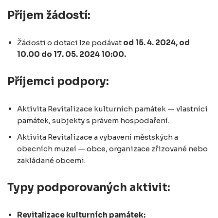
Příjem žádostí:
Žádosti o dotaci lze podávat
od 15. 4. 2024, od
10.00 do 17. 05. 2024 10:00.
Příjemci podpory:
Aktivita Revitalizace kulturních památek — vlastníci
památek, subjekty s právem hospodaření.
Aktivita Revitalizace a vybavení městských a
obecních muzeí — obce, organizace zřizované nebo
zakládané obcemi.
Typy podporovaných aktivit:
Revitalizace kulturních památek: