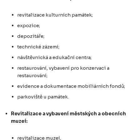
revitalizace kulturních památek;
expozice;
depozitáře;
technické zázemí;
návštěvnická a edukační centra;
restaurování, vybavení pro konzervaci a
restaurování;
evidence a dokumentace mobiliárních fondů;
parkoviště u památek.
Revitalizace a vybavení městských a obecních
muzeí:
revitalizace muzeí,