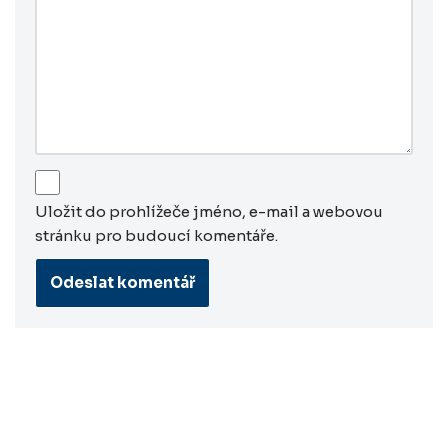
Uložit do prohlížeče jméno, e-mail a webovou
stránku pro budoucí komentáře.