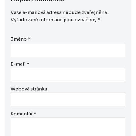
Vaše e-mailová adresa nebude zveřejněna.
Vyžadované informace jsou označeny
*
Jméno
*
E-mail
*
Webová stránka
Komentář
*