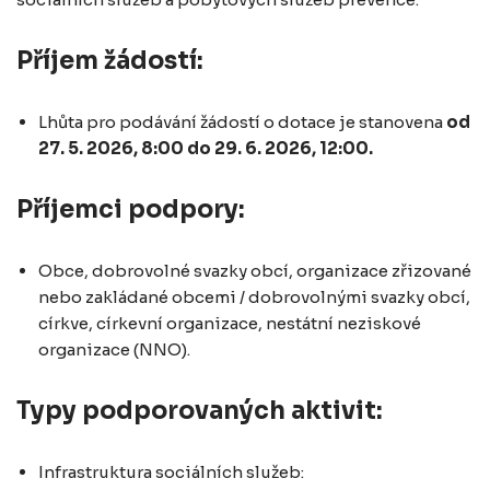
Příjem žádostí:
Lhůta pro podávání žádostí o dotace je stanovena
od
27. 5. 2026, 8:00 do 29. 6. 2026, 12:00.
Příjemci podpory:
Obce, dobrovolné svazky obcí, organizace zřizované
nebo zakládané obcemi / dobrovolnými svazky obcí,
církve, církevní organizace, nestátní neziskové
organizace (NNO).
Typy podporovaných aktivit:
Infrastruktura sociálních služeb: