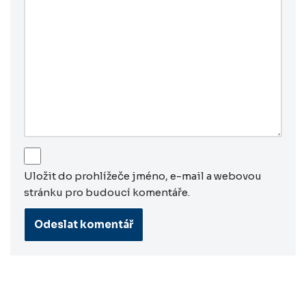
Uložit do prohlížeče jméno, e-mail a webovou
stránku pro budoucí komentáře.