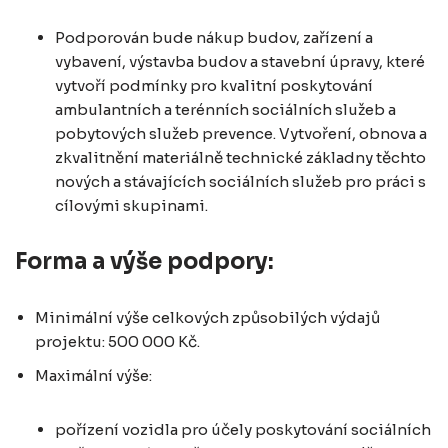
Podporován bude nákup budov, zařízení a
vybavení, výstavba budov a stavební úpravy, které
vytvoří podmínky pro kvalitní poskytování
ambulantních a terénních sociálních služeb a
pobytových služeb prevence. Vytvoření, obnova a
zkvalitnění materiálně technické základny těchto
nových a stávajících sociálních služeb pro práci s
cílovými skupinami.
Forma a výše podpory:
Minimální výše celkových způsobilých výdajů
projektu: 500 000 Kč.
Maximální výše:
pořízení vozidla pro účely poskytování sociálních