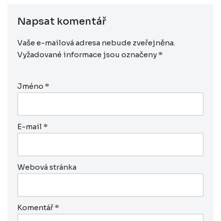
Napsat komentář
Vaše e-mailová adresa nebude zveřejněna.
Vyžadované informace jsou označeny
*
Jméno
*
E-mail
*
Webová stránka
Komentář
*