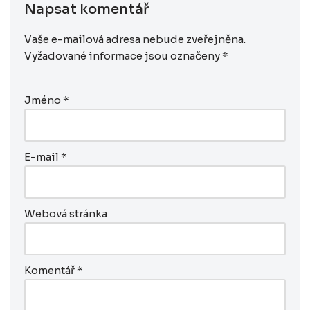
Napsat komentář
Vaše e-mailová adresa nebude zveřejněna.
Vyžadované informace jsou označeny
*
Jméno
*
E-mail
*
Webová stránka
Komentář
*