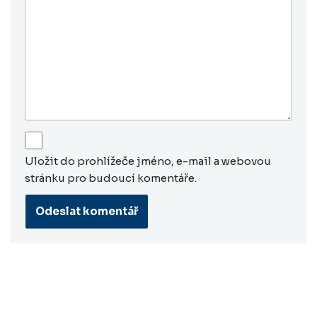
Uložit do prohlížeče jméno, e-mail a webovou
stránku pro budoucí komentáře.