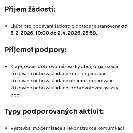
Příjem žádostí:
Lhůta pro podávání žádostí o dotace je stanovena
od
5. 2. 2026, 10:00 do 2. 4. 2026, 23:59.
Příjemci podpory:
Kraje, obce, dobrovolné svazky obcí, organizace
zřizované nebo zakládané kraji, organizace
zřizované nebo zakládané obcemi, organizace
zřizované nebo zakládané, dobrovolnými svazky
obcí.
Typy podporovaných aktivit:
Výstavba, modernizace a rekonstrukce komunikací