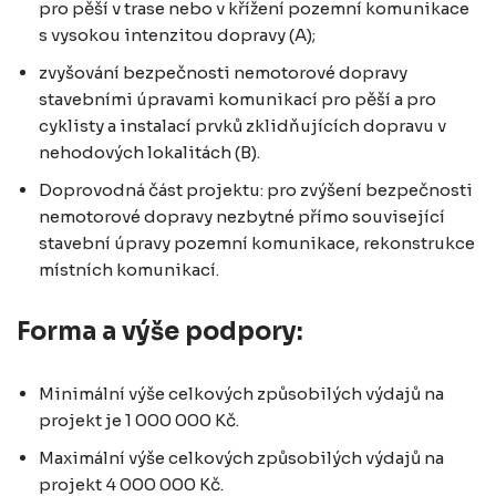
pro pěší v trase nebo v křížení pozemní komunikace
s vysokou intenzitou dopravy (A);
zvyšování bezpečnosti nemotorové dopravy
stavebními úpravami komunikací pro pěší a pro
cyklisty a instalací prvků zklidňujících dopravu v
nehodových lokalitách (B).
Doprovodná část projektu: pro zvýšení bezpečnosti
nemotorové dopravy nezbytné přímo související
stavební úpravy pozemní komunikace, rekonstrukce
místních komunikací.
Forma a výše podpory:
Minimální výše celkových způsobilých výdajů na
projekt je 1 000 000 Kč.
Maximální výše celkových způsobilých výdajů na
projekt 4 000 000 Kč.