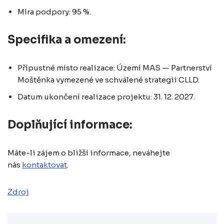
Míra podpory: 95 %.
Specifika a omezení:
Přípustné místo realizace: Území MAS — Partnerství
Moštěnka vymezené ve schválené strategii CLLD.
Datum ukončení realizace projektu: 31. 12. 2027.
Doplňující informace:
Máte-li zájem o bližší informace, neváhejte
nás
kontaktovat
.
Zdroj