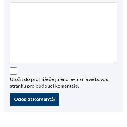
Uložit do prohlížeče jméno, e-mail a webovou
stránku pro budoucí komentáře.