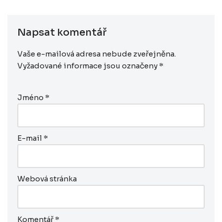
Napsat komentář
Vaše e-mailová adresa nebude zveřejněna.
Vyžadované informace jsou označeny
*
Jméno
*
E-mail
*
Webová stránka
Komentář
*