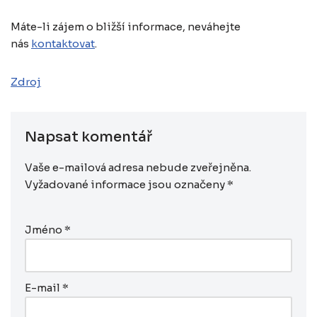
Máte-li zájem o bližší informace, neváhejte
nás
kontaktovat
.
Zdroj
Napsat komentář
Vaše e-mailová adresa nebude zveřejněna.
Vyžadované informace jsou označeny
*
Jméno
*
E-mail
*