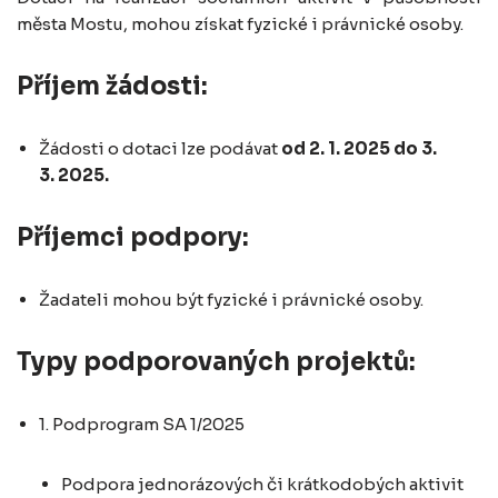
města Mostu, mohou získat fyzické i právnické osoby.
Příjem žádosti:
Žádosti o dotaci lze podávat
od 2. 1. 2025 do 3.
3. 2025.
Příjemci podpory:
Žadateli mohou být fyzické i právnické osoby.
Typy podporovaných projektů:
1. Podprogram SA 1/2025
Podpora jednorázových či krátkodobých aktivit