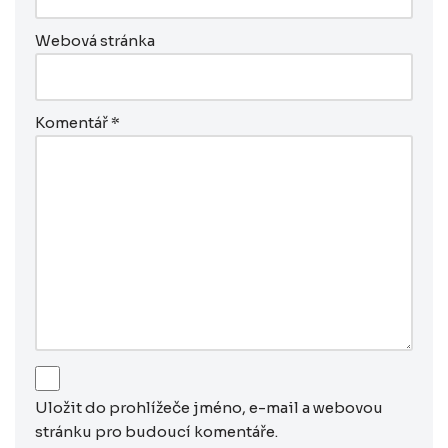
Webová stránka
Komentář
*
Uložit do prohlížeče jméno, e-mail a webovou
stránku pro budoucí komentáře.