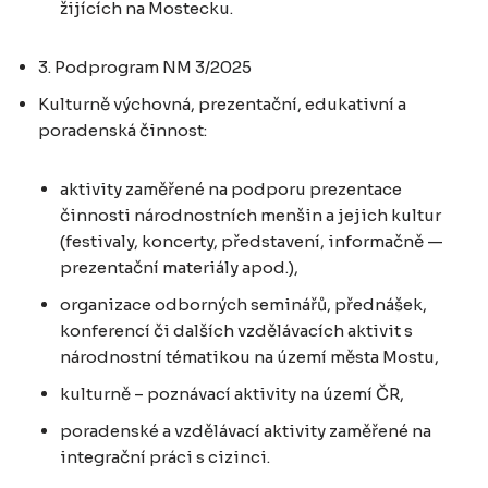
žijících na Mostecku.
3. Podprogram NM 3/2025
Kulturně výchovná, prezentační, edukativní a
poradenská činnost:
aktivity zaměřené na podporu prezentace
činnosti národnostních menšin a jejich kultur
(festivaly, koncerty, představení, informačně —
prezentační materiály apod.),
organizace odborných seminářů, přednášek,
konferencí či dalších vzdělávacích aktivit s
národnostní tématikou na území města Mostu,
kulturně – poznávací aktivity na území ČR,
poradenské a vzdělávací aktivity zaměřené na
integrační práci s cizinci.