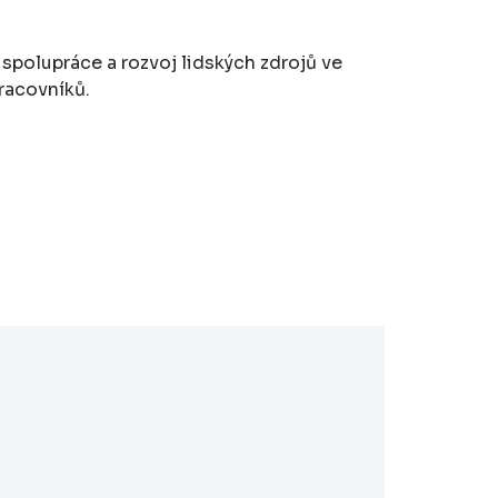
spolupráce a rozvoj lidských zdrojů ve
racovníků.