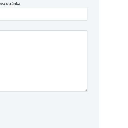
vá stránka