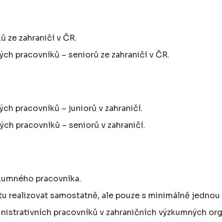
ů ze zahraničí v ČR.
ých pracovníků – seniorů ze zahraničí v ČR.
ých pracovníků – juniorů v zahraničí.
ých pracovníků – seniorů v zahraničí.
zkumného pracovníka.
 realizovat samostatně, ale pouze s minimálně jednou z a
ministrativních pracovníků v zahraničních výzkumných org