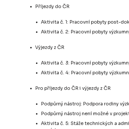
Příjezdy do ČR
Aktivita č. 1: Pracovní pobyty post-dok
Aktivita č. 2: Pracovní pobyty výzkumn
Výjezdy z ČR
Aktivita č. 3: Pracovní pobyty výzkumn
Aktivita č. 4: Pracovní pobyty výzkumn
Pro příjezdy do ČR i výjezdy z ČR
Podpůrný nástroj: Podpora rodiny vý
Podpůrný nástroj není možné v projektu
Aktivita č. 5: Stáže technických a ad