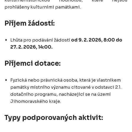
prohlášeny kulturními památkami.
Příjem žádostí:
Lhůta pro podávání žádostí
od 9. 2. 2026, 8:00 do
27. 2. 2026, 14:00.
Příjemci dotace:
Fyzická nebo právnická osoba, která je vlastníkem
památky místního významu citované v odstavci 2.1.
dotačního programu, nacházející se na území
Jihomoravského kraje.
Typy podporovaných aktivit: