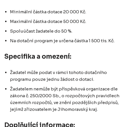
Minimální částka dotace 20 000 Kč.
Maximální částka dotace 50 000 Kč.
Spoluúčast žadatele do 50 %.
Na dotační program je určena částka 1 500 tis. Kč.
Specifika a omezení:
Žadatel může podat v rámci tohoto dotačního
programu pouze jednu žádost o dotaci.
Žadatelem nemůže být příspěvková organizace dle
zákona č. 250/2000 Sb., o rozpočtových pravidlech
územních rozpočtů, ve znění pozdějších předpisů,
jejímž zřizovatelem je Jihomoravský kraj.
Doplňující informace: