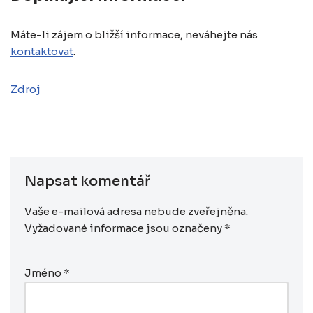
Máte-li zájem o bližší informace, neváhejte nás
kontaktovat
.
Zdroj
Napsat komentář
Vaše e-mailová adresa nebude zveřejněna.
Vyžadované informace jsou označeny
*
Jméno
*