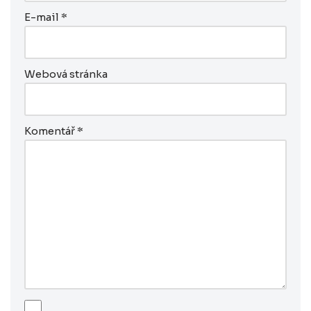
E-mail
*
Webová stránka
Komentář
*