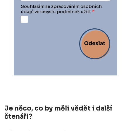
Souhlasím se zpracováním osobních
údajů ve smyslu podmínek užití.
*
Je něco, co by měli vědět i další
čtenáři?