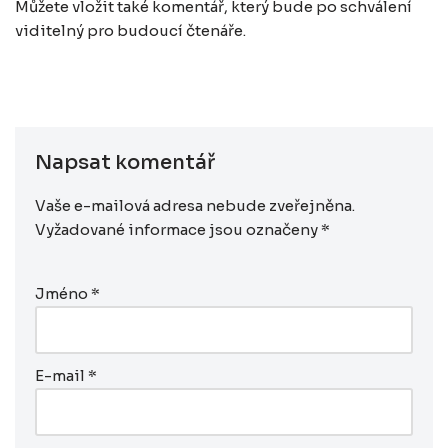
Můžete vložit také komentář, který bude po schválení
viditelný pro budoucí čtenáře.
Napsat komentář
Vaše e-mailová adresa nebude zveřejněna.
Vyžadované informace jsou označeny
*
Jméno
*
E-mail
*