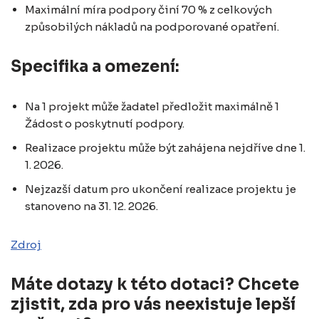
Maximální míra podpory činí 70 % z celkových
způsobilých nákladů na podporované opatření.
Specifika a omezení:
Na 1 projekt může žadatel předložit maximálně 1
Žádost o poskytnutí podpory.
Realizace projektu může být zahájena nejdříve dne 1.
1. 2026.
Nejzazší datum pro ukončení realizace projektu je
stanoveno na 31. 12. 2026.
Zdroj
Máte dotazy k této dotaci? Chcete
zjistit, zda pro vás neexistuje lepší