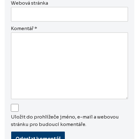
Webová stránka
Komentář
*
Uložit do prohlížeče jméno, e-mail a webovou
stránku pro budoucí komentáře.