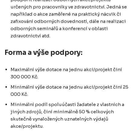
určených pro pracovníky ve zdravotnictví. Jedná se
například o akce zaměřené na praktický nácvik či
zafixování odborných dovedností, dále na realizaci
odborných seminářů a konferencí v oblasti
zdravotnictví atd.
Forma a výše podpory:
Maximální výše dotace na jednu akci/projekt činí
300 000 Kč.
Minimální výše dotace na jednu akci/projekt činí 25
000 Kč.
Minimální podíl spoluúčasti žadatele z vlastních a
jiných zdrojů, činí minimálně 50 % celkových
skutečně vynaložených uznatelných výdajů
akce/projektu.