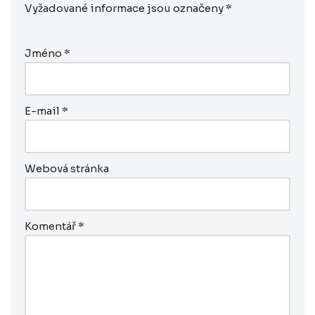
Vyžadované informace jsou označeny
*
Jméno
*
E-mail
*
Webová stránka
Komentář
*