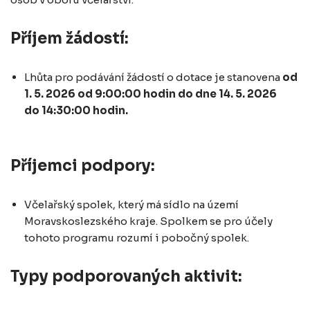
Příjem žádostí:
Lhůta pro podávání žádostí o dotace je stanovena
od
1. 5. 2026 od 9:00:00 hodin do dne 14. 5. 2026
do 14:30:00 hodin.
Příjemci podpory:
Včelařský spolek, který má sídlo na území
Moravskoslezského kraje. Spolkem se pro účely
tohoto programu rozumí i pobočný spolek.
Typy podporovaných aktivit: