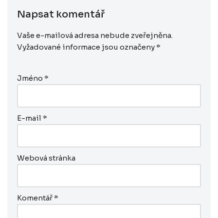
Napsat komentář
Vaše e-mailová adresa nebude zveřejněna.
Vyžadované informace jsou označeny
*
Jméno
*
E-mail
*
Webová stránka
Komentář
*