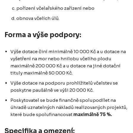
pořízení včelařského zařízení nebo
obnova včelích úlů.
Forma a výše podpory:
Výše dotace činí minimálně 10 000 Kč a u dotace na
vyšetření na mor nebo hnilobu včelího plodu
maximálně 200 000 Kč a u dotace na jiné dotační
tituly maximálně 50 000 Kč.
Výše dotace na podporu prohlížitelů včelstev se
poskytne paušálně ve výši 20 000 Kč.
Poskytovatel se bude finančně spolupodílet na
úhradě uznatelných nákladů realizovaných projektů,
které bude spolufinancovat
maximálně 75 %
.
Specifika a omezení: