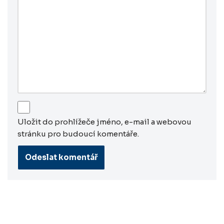
Uložit do prohlížeče jméno, e-mail a webovou
stránku pro budoucí komentáře.