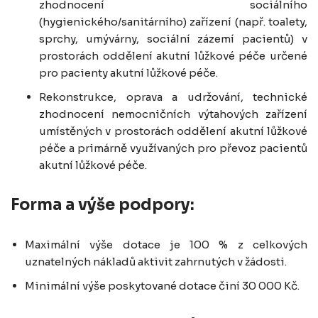
zhodnocení sociálního
(hygienického/sanitárního) zařízení (např. toalety,
sprchy, umývárny, sociální zázemí pacientů) v
prostorách oddělení akutní lůžkové péče určené
pro pacienty akutní lůžkové péče.
Rekonstrukce, oprava a udržování, technické
zhodnocení nemocničních výtahových zařízení
umístěných v prostorách oddělení akutní lůžkové
péče a primárně využívaných pro převoz pacientů
akutní lůžkové péče.
Forma a výše podpory:
Maximální výše dotace je 100 % z celkových
uznatelných nákladů aktivit zahrnutých v žádosti.
Minimální výše poskytované dotace činí 30 000 Kč.