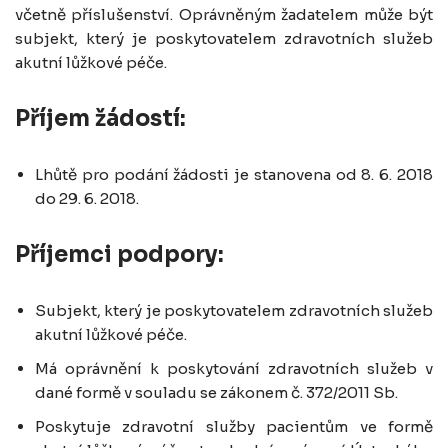
včetně příslušenství. Oprávněným žadatelem může být
subjekt, který je poskytovatelem zdravotních služeb
akutní lůžkové péče.
Příjem žádostí:
Lhůtě pro podání žádosti je stanovena od 8. 6. 2018
do 29. 6. 2018.
Příjemci podpory:
S
ubjekt, který je poskytovatelem zdravotních služeb
akutní lůžkové péče.
Má oprávnění k poskytování zdravotních služeb v
dané formě v souladu se zákonem č. 372/2011 Sb.
Poskytuje zdravotní služby pacientům ve formě