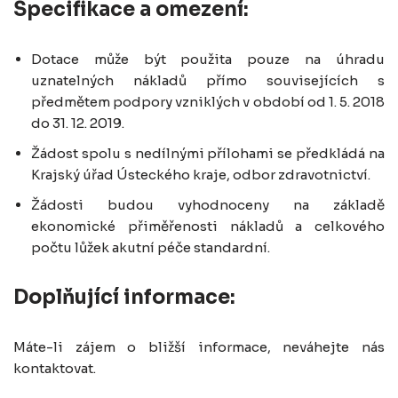
Specifikace a omezení:
Dotace může být použita pouze na úhradu
uznatelných nákladů přímo souvisejících s
předmětem podpory vzniklých v období od 1. 5. 2018
do 31. 12. 2019.
Žádost spolu s nedílnými přílohami se předkládá na
Krajský úřad Ústeckého kraje, odbor zdravotnictví.
Žádosti budou vyhodnoceny na základě
ekonomické přiměřenosti nákladů a celkového
počtu lůžek akutní péče standardní.
Doplňující informace:
Máte-li zájem o bližší informace, neváhejte nás
kontaktovat.