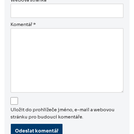
Komentář
*
Uložit do prohlížeče jméno, e-mail a webovou
stránku pro budoucí komentáře.