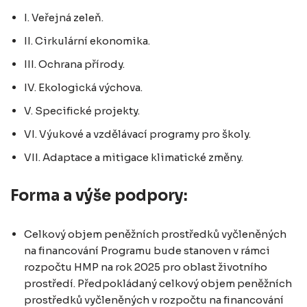
I. Veřejná zeleň.
II. Cirkulární ekonomika.
III. Ochrana přírody.
IV. Ekologická výchova.
V. Specifické projekty.
VI. Výukové a vzdělávací programy pro školy.
VII. Adaptace a mitigace klimatické změny.
Forma a výše podpory:
Celkový objem peněžních prostředků vyčleněných
na financování Programu bude stanoven v rámci
rozpočtu HMP na rok 2025 pro oblast životního
prostředí. Předpokládaný celkový objem peněžních
prostředků vyčleněných v rozpočtu na financování