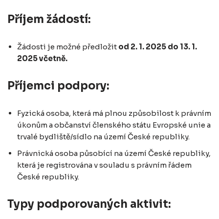
Příjem žádostí:
Žádosti je možné předložit
od 2. 1. 2025 do 13. 1.
2025 včetně.
Příjemci podpory:
Fyzická osoba, která má plnou způsobilost k právním
úkonům a občanství členského státu Evropské unie a
trvalé bydliště/sídlo na území České republiky.
Právnická osoba působící na území České republiky,
která je registrována v souladu s právním řádem
České republiky.
Typy podporovaných aktivit: