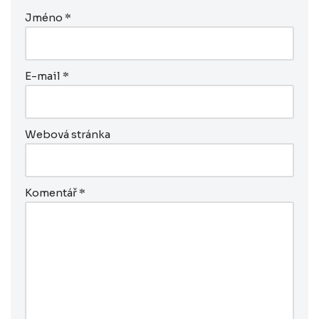
Jméno
*
E-mail
*
Webová stránka
Komentář
*