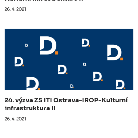
26. 4. 2021
24. výzva ZS ITI Ostrava-IROP-Kulturní
infrastruktura II
26. 4. 2021