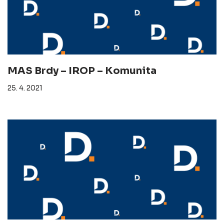
MAS Brdy – IROP – Komunita
25. 4. 2021