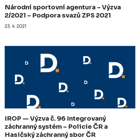
Národní sportovní agentura – Výzva
2/2021 – Podpora svazů ZPS 2021
23. 4. 2021
IROP — Výzva č. 96 Integrovaný
záchranný systém – Policie ČR a
Hasičský záchranný sbor ČR