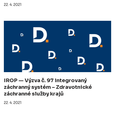
22. 4. 2021
IROP — Výzva č. 97 Integrovaný
záchranný systém – Zdravotnické
záchranné služby krajů
22. 4. 2021