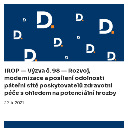
IROP — Výzva č. 98 — Rozvoj,
modernizace a posílení odolnosti
páteřní sítě poskytovatelů zdravotní
péče s ohledem na potenciální hrozby
22. 4. 2021