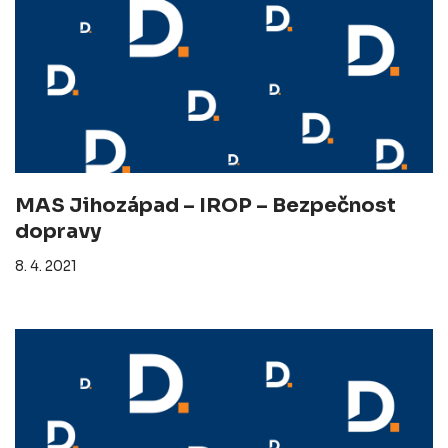
MAS Jihozápad – IROP – Bezpečnost
dopravy
8. 4. 2021