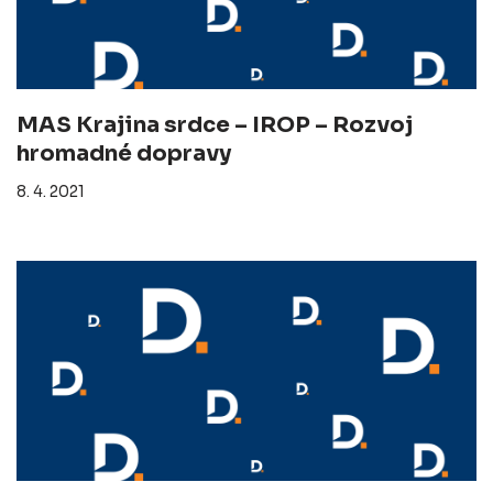
MAS Krajina srdce – IROP – Rozvoj
hromadné dopravy
8. 4. 2021