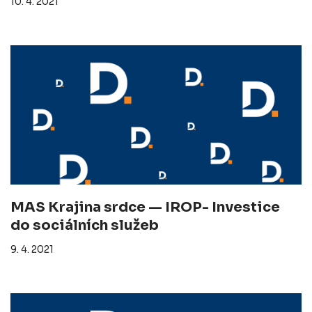
10. 4. 2021
MAS Krajina srdce — IROP- Investice
do sociálních služeb
9. 4. 2021