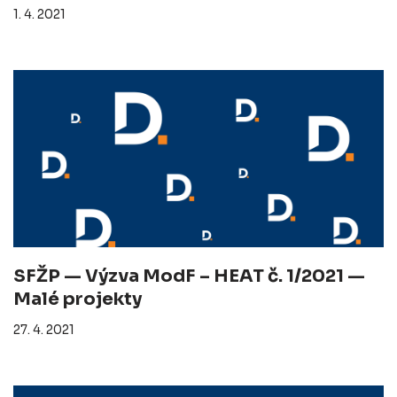
1. 4. 2021
SFŽP — Výzva ModF – HEAT č. 1/2021 —
Malé projekty
27. 4. 2021