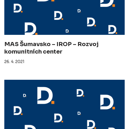
MAS Šumavsko – IROP – Rozvoj
komunitních center
26. 4. 2021