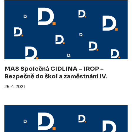
MAS Společná CIDLINA – IROP –
Bezpečně do škol a zaměstnání IV.
26. 4. 2021