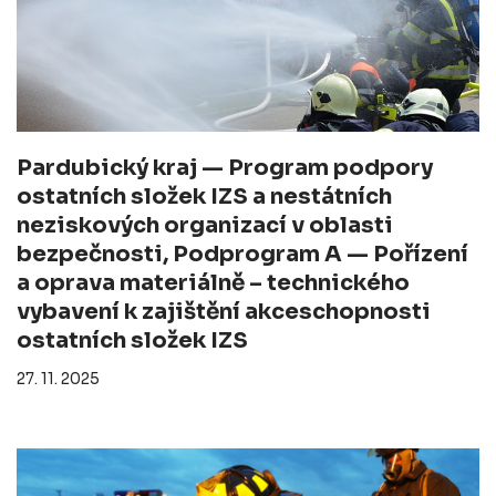
Pardubický kraj — Program podpory
ostatních složek IZS a nestátních
neziskových organizací v oblasti
bezpečnosti, Podprogram A — Pořízení
a oprava materiálně – technického
vybavení k zajištění akceschopnosti
ostatních složek IZS
27. 11. 2025