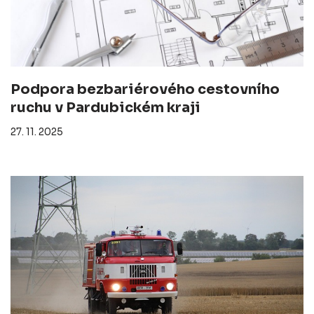
Podpora bezbariérového cestovního
ruchu v Pardubickém kraji
27. 11. 2025