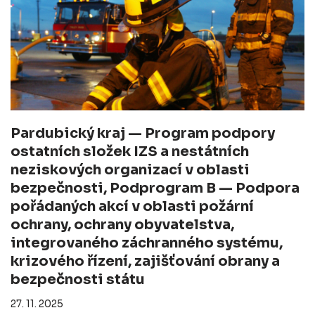
Pardubický kraj — Program podpory
ostatních složek IZS a nestátních
neziskových organizací v oblasti
bezpečnosti, Podprogram B — Podpora
pořádaných akcí v oblasti požární
ochrany, ochrany obyvatelstva,
integrovaného záchranného systému,
krizového řízení, zajišťování obrany a
bezpečnosti státu
27. 11. 2025