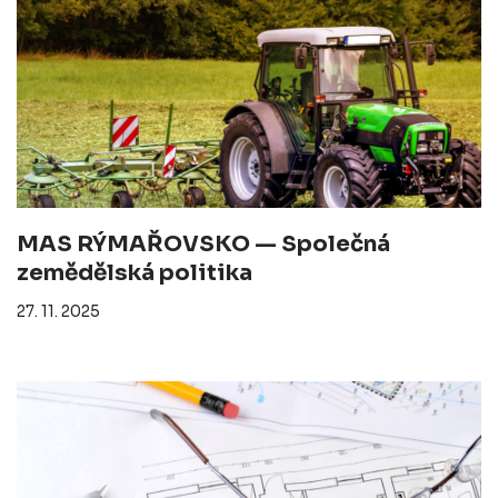
MAS RÝMAŘOVSKO — Společná
zemědělská politika
27. 11. 2025