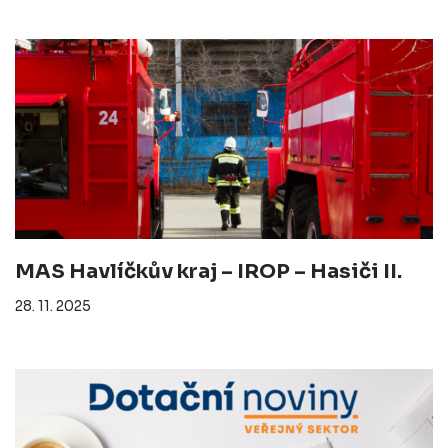
MAS Havlíčkův kraj – IROP – Hasiči II.
28. 11. 2025