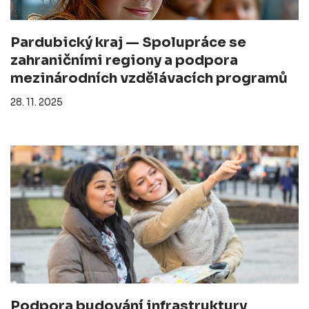
Pardubický kraj — Spolupráce se
zahraničními regiony a podpora
mezinárodních vzdělávacích programů
28. 11. 2025
Podpora budování infrastruktury