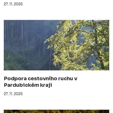
27. 11. 2025
Podpora cestovního ruchu v
Pardubickém kraji
27. 11. 2025