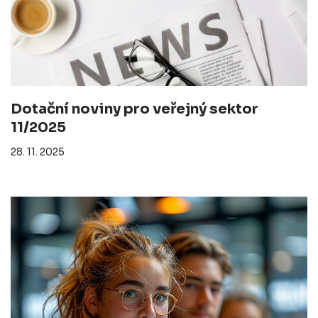
Dotační noviny pro veřejný sektor
11/2025
28. 11. 2025