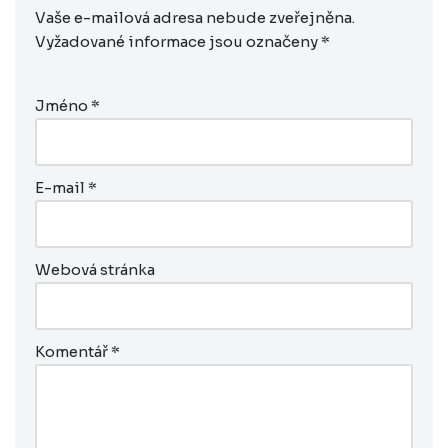
Vaše e-mailová adresa nebude zveřejněna.
Vyžadované informace jsou označeny
*
Jméno
*
E-mail
*
Webová stránka
Komentář
*