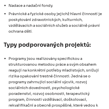
Nadace a nadační fondy.
Právnické a fyzické osoby jejichž hlavní činností je
poskytování zdravotnických, kulturních,
vzdělávacích a sociálních služeb a sociálně právní
ochrana dětí.
Typy podporovaných projektů:
Programy jsou realizovány specifickou a
strukturovanou metodou práce a svým obsahem
reagují na konkrétní potřeby mladistvých, snižují
rizika opakování trestné činnosti. Jedná se o
programy zahrnující sociální výcvik, rozvoj
sociálních dovedností, psychologické
poradenství, rozvoj osobnosti, terapeutický
program, činnosti vzdělávací, doškolovací,
rekvalifikační a obecně prospěšné, které vedou k