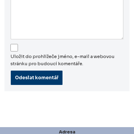
Uložit do prohlížeče jméno, e-mail a webovou
stránku pro budoucí komentáře.
Adresa