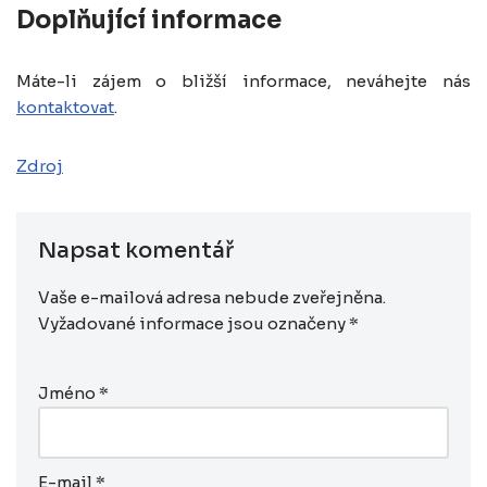
Doplňující informace
Máte-li zájem o bližší informace, neváhejte nás
kontaktovat
.
Zdroj
Napsat komentář
Vaše e-mailová adresa nebude zveřejněna.
Vyžadované informace jsou označeny
*
Jméno
*
E-mail
*