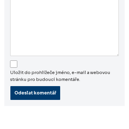
Uložit do prohlížeče jméno, e-mail a webovou
stránku pro budoucí komentáře.