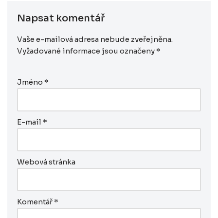
Napsat komentář
Vaše e-mailová adresa nebude zveřejněna.
Vyžadované informace jsou označeny
*
Jméno
*
E-mail
*
Webová stránka
Komentář
*