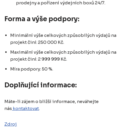
prodejny a pořízení výdejních boxů 24/7.
Forma a výše podpory:
Minimální výše celkových způsobilých výdajů na
projekt činí: 250 000 Kč.
Maximální výše celkových způsobilých výdajů na
projekt činí: 2 999 999 Kč.
Míra podpory: 50 %.
Doplňující informace:
Máte-li zájem o bližší informace, neváhejte
nás
kontaktovat
.
Zdroj