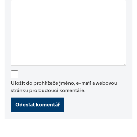
Uložit do prohlížeče jméno, e-mail a webovou
stránku pro budoucí komentáře.