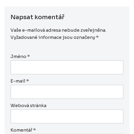
Napsat komentář
Vaše e-mailová adresa nebude zveřejněna.
Vyžadované informace jsou označeny
*
Jméno
*
E-mail
*
Webová stránka
Komentář
*