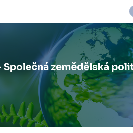
Společná zemědělská polit