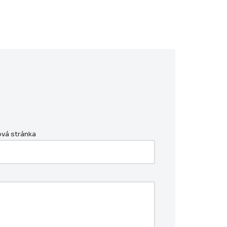
vá stránka