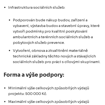
Infrastruktura sociálních služeb:
Podporován bude nákup budov, zařízení a
vybavení, výstavba budov a stavební úpravy, které
vytvoří podmínky pro kvalitní poskytování
ambulantních a terénních sociálních služeb a
pobytových služeb prevence.
Vytvoření, obnova a zkvalitnění materiálně
technické základny těchto nových a stávajících
sociálních služeb pro práci s cílovými skupinami.
Forma a výše podpory:
Minimální výše celkových způsobilých výdajů
projektu: 500 000 Kč.
Maximální výše celkových způsobilých výdajů