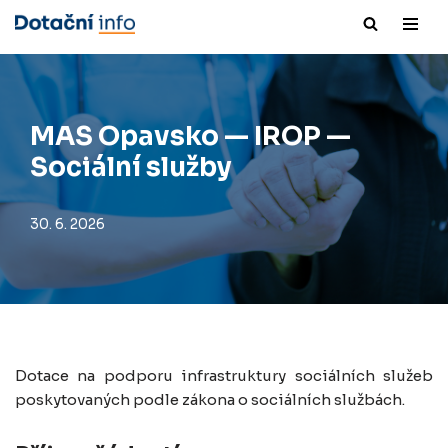
Přeskočit
na
obsah
MAS Opavsko — IROP —
Sociální služby
30. 6. 2026
Dotace na podporu infrastruktury sociálních služeb
poskytovaných podle zákona o sociálních službách.