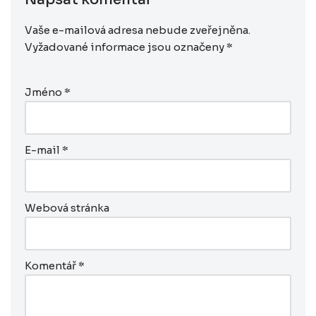
Vaše e-mailová adresa nebude zveřejněna.
Vyžadované informace jsou označeny
*
Jméno
*
E-mail
*
Webová stránka
Komentář
*