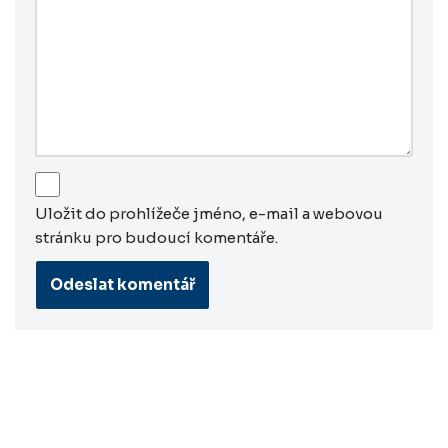
Uložit do prohlížeče jméno, e-mail a webovou
stránku pro budoucí komentáře.