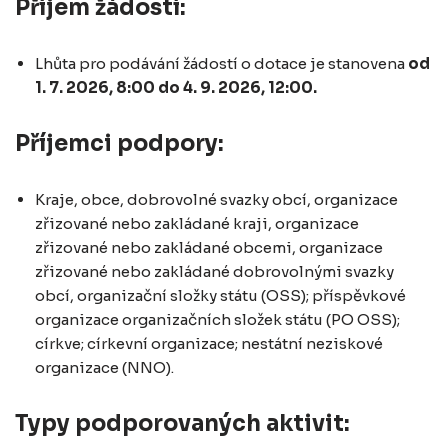
Příjem žádostí:
Lhůta pro podávání žádostí o dotace je stanovena
od
1. 7. 2026, 8:00 do 4. 9. 2026, 12:00.
Příjemci podpory:
Kraje, obce, dobrovolné svazky obcí, organizace
zřizované nebo zakládané kraji, organizace
zřizované nebo zakládané obcemi, organizace
zřizované nebo zakládané dobrovolnými svazky
obcí, organizační složky státu (OSS); příspěvkové
organizace organizačních složek státu (PO OSS);
církve; církevní organizace; nestátní neziskové
organizace (NNO).
Typy podporovaných aktivit: