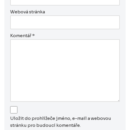
Webová stránka
Komentář
*
Uložit do prohlížeče jméno, e-mail a webovou
stránku pro budoucí komentáře.