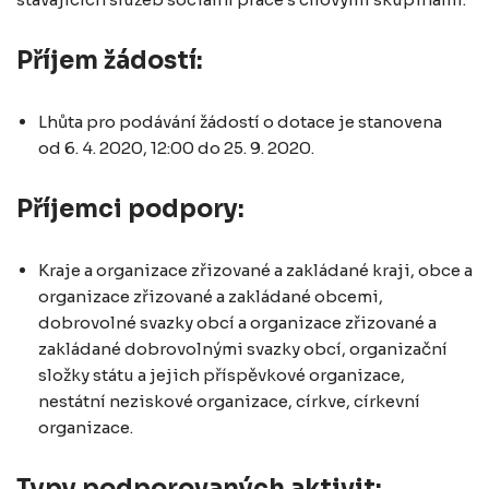
Příjem žádostí:
Lhůta pro podávání žádostí o dotace je stanovena
od 6. 4. 2020, 12:00 do 25. 9. 2020.
Příjemci podpory:
Kraje a organizace zřizované a zakládané kraji, obce a
organizace zřizované a zakládané obcemi,
dobrovolné svazky obcí a organizace zřizované a
zakládané dobrovolnými svazky obcí, organizační
složky státu a jejich příspěvkové organizace,
nestátní neziskové organizace, církve, církevní
organizace.
Typy podporovaných aktivit: