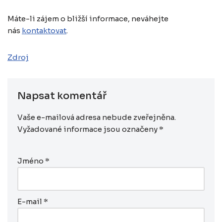
Máte-li zájem o bližší informace, neváhejte
nás
kontaktovat
.
Zdroj
Napsat komentář
Vaše e-mailová adresa nebude zveřejněna.
Vyžadované informace jsou označeny
*
Jméno
*
E-mail
*