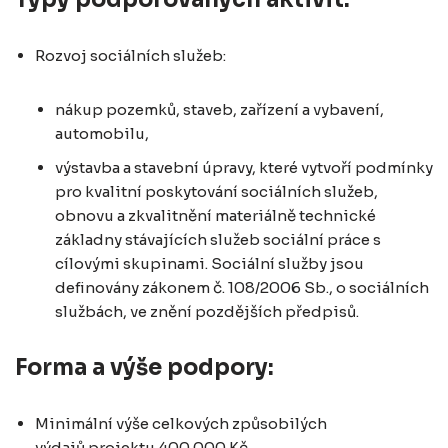
Rozvoj sociálních služeb:
nákup pozemků, staveb, zařízení a vybavení,
automobilu,
výstavba a stavební úpravy, které vytvoří podmínky
pro kvalitní poskytování sociálních služeb,
obnovu a zkvalitnění materiálně technické
základny stávajících služeb sociální práce s
cílovými skupinami. Sociální služby jsou
definovány zákonem č. 108/2006 Sb., o sociálních
službách, ve znění pozdějších předpisů.
Forma a výše podpory:
Minimální výše celkových způsobilých
výdajů projektu 400 000 Kč.