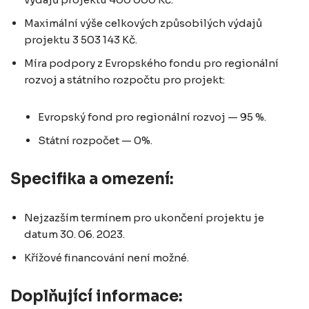
Maximální výše celkových způsobilých výdajů
projektu 3 503 143 Kč.
Míra podpory z Evropského fondu pro regionální
rozvoj a státního rozpočtu pro projekt:
Evropský fond pro regionální rozvoj — 95 %.
Státní rozpočet — 0%.
Specifika a omezení:
Nejzazším termínem pro ukončení projektu je
datum 30. 06. 2023.
Křížové financování není možné.
Doplňující informace: