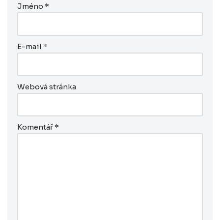
Jméno
*
E-mail
*
Webová stránka
Komentář
*