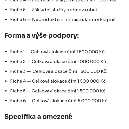
Fiche 5 — Základní služby a obnova obcí.
Fiche 6 — Neproduktivní infrastruktura v krajině.
Forma a výše podpory:
Fiche 1 — Celková alokace činí 1 500 000 Kč.
Fiche 2 — Celková alokace činí 1 000 000 Kč.
Fiche 3 — Celková alokace činí 1 500 000 Kč.
Fiche 4 — Celková alokace činí 1 500 000 Kč.
Fiche 5 — Celková alokace činí 1 500 000 Kč.
Fiche 6 — Celková alokace činí 6 000 000 Kč.
Specifika a omezení: