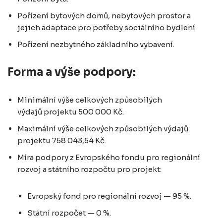
Pořízení bytových domů, nebytových prostor a
jejich adaptace pro potřeby sociálního bydlení.
Pořízení nezbytného základního vybavení.
Forma a výše podpory:
Minimální výše celkových způsobilých
výdajů projektu 500 000 Kč.
Maximální výše celkových způsobilých výdajů
projektu 758 043,54 Kč.
Míra podpory z Evropského fondu pro regionální
rozvoj a státního rozpočtu pro projekt:
Evropský fond pro regionální rozvoj — 95 %.
Státní rozpočet — 0 %.