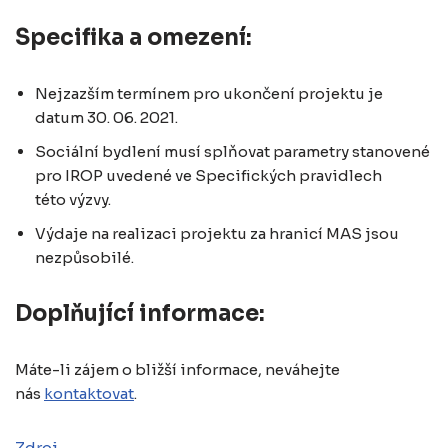
Specifika a omezení:
Nejzazším termínem pro ukončení projektu je
datum 30. 06. 2021.
Sociální bydlení musí splňovat parametry stanovené
pro IROP uvedené ve Specifických pravidlech
této výzvy.
Výdaje na realizaci projektu za hranicí MAS jsou
nezpůsobilé.
Doplňující informace:
Máte-li zájem o bližší informace, neváhejte
nás
kontaktovat
.
Zdroj