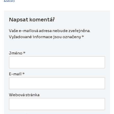
Napsat komentář
Vaše e-mailová adresa nebude zveřejněna.
Vyžadované informace jsou označeny
*
Jméno
*
E-mail
*
Webová stránka