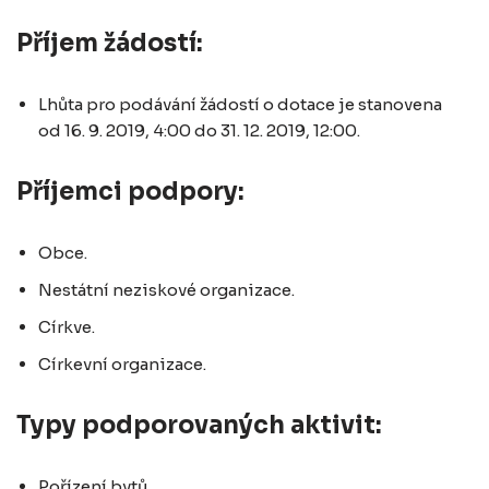
Příjem žádostí:
Lhůta pro podávání žádostí o dotace je stanovena
od 16. 9. 2019, 4:00 do 31. 12. 2019, 12:00.
Příjemci podpory:
Obce.
Nestátní neziskové organizace.
Církve.
Církevní organizace.
Typy podporovaných aktivit:
Pořízení bytů.