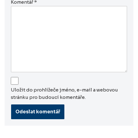
Komentář
*
Uložit do prohlížeče jméno, e-mail a webovou
stránku pro budoucí komentáře.