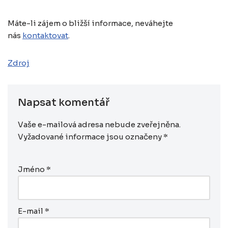
Máte-li zájem o bližší informace, neváhejte
nás
kontaktovat
.
Zdroj
Napsat komentář
Vaše e-mailová adresa nebude zveřejněna.
Vyžadované informace jsou označeny
*
Jméno
*
E-mail
*