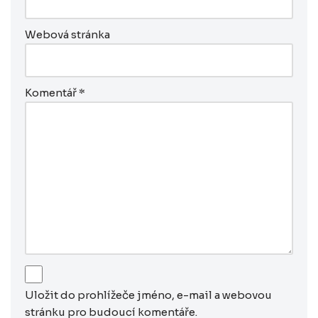
Webová stránka
Komentář
*
Uložit do prohlížeče jméno, e-mail a webovou
stránku pro budoucí komentáře.