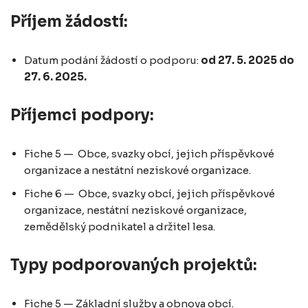
Příjem žádostí:
Datum podání žádostí o podporu:
od 27. 5. 2025 do
27. 6. 2025.
Příjemci podpory:
Fiche 5 — Obce, svazky obcí, jejich příspěvkové
organizace a nestátní neziskové organizace.
Fiche 6 — Obce, svazky obcí, jejich příspěvkové
organizace, nestátní neziskové organizace,
zemědělský podnikatel a držitel lesa.
Typy podporovaných projektů:
Fiche 5 — Základní služby a obnova obcí.