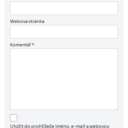
Webová stránka
Komentář
*
Uložit do prohlížeče jméno, e-mail a webovou