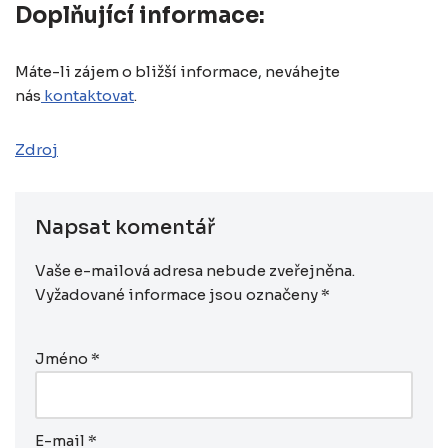
Doplňující informace:
Máte-li zájem o bližší informace, neváhejte
nás
kontaktovat
.
Zdro
j
Napsat komentář
Vaše e-mailová adresa nebude zveřejněna.
Vyžadované informace jsou označeny
*
Jméno
*
E-mail
*