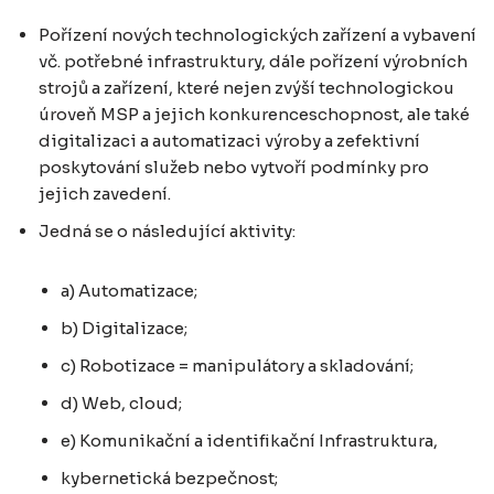
Pořízení nových technologických zařízení a vybavení
vč. potřebné infrastruktury, dále pořízení výrobních
strojů a zařízení, které nejen zvýší technologickou
úroveň MSP a jejich konkurenceschopnost, ale také
digitalizaci a automatizaci výroby a zefektivní
poskytování služeb nebo vytvoří podmínky pro
jejich zavedení.
Jedná se o následující aktivity:
a) Automatizace;
b) Digitalizace;
c) Robotizace = manipulátory a skladování;
d) Web, cloud;
e) Komunikační a identifikační Infrastruktura,
kybernetická bezpečnost;