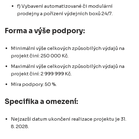
f) Vybavení automatizované či modulární
prodejny a pořízení výdejních boxů 24/7.
Forma a výše podpory:
Minimální výše celkových způsobilých výdajů na
projekt činí: 250 000 Kč.
Maximální výše celkových způsobilých výdajů na
projekt činí: 2 999 999 Kč.
Míra podpory: 50 %.
Specifika a omezení:
Nejzazší datum ukončení realizace projektu je 31.
8. 2028.