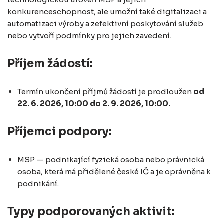
konkurenceschopnost, ale umožní také digitalizaci a
automatizaci výroby a zefektivní poskytování služeb
nebo vytvoří podmínky pro jejich zavedení.
Příjem žádostí:
Termín ukončení příjmů žádostí je prodloužen
od
22. 6. 2026, 10:00 do 2. 9. 2026, 10:00.
Příjemci podpory:
MSP — podnikající fyzická osoba nebo právnická
osoba, která má přidělené české IČ a je oprávněna k
podnikání.
Typy podporovaných aktivit: