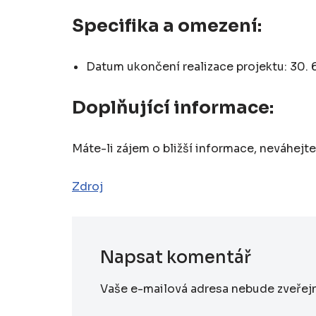
Specifika a omezení:
Datum ukončení realizace projektu: 30. 
Doplňující informace:
Máte-li zájem o bližší informace, neváhejte
Zdroj
Napsat komentář
Vaše e-mailová adresa nebude zveřej