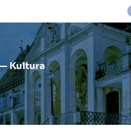
— Kultura