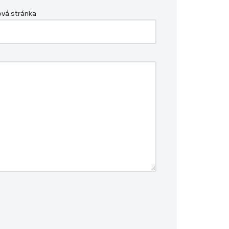
vá stránka