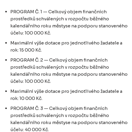
PROGRAM Č. 1 — Celkový objem finančních
prostředků schválených v rozpočtu běžného
kalendářního roku městyse na podporu stanoveného
účelu: 100 000 Kč.
Maximální výše dotace pro jednotlivého žadatele a
rok: 15 000 Kč.
PROGRAM Č. 2 — Celkový objem finančních
prostředků schválených v rozpočtu běžného
kalendářního roku městyse na podporu stanoveného
účelu: 100 000 Kč.
Maximální výše dotace pro jednotlivého žadatele a
rok: 10 000 Kč.
PROGRAM Č. 3 — Celkový objem finančních
prostředků schválených v rozpočtu běžného
kalendářního roku městyse na podporu stanoveného
účelu: 40 000 Kč.