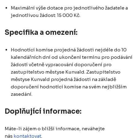
Maximální výše dotace pro jednotlivého žadatele a
jednotlivou žádost: 15 000 Kč.
Specifika a omezení:
Hodnotící komise projedná žádosti nejdéle do 10
kalendářních dní od ukončení termínu pro podávání
žádostí včetně vypracování doporučení pro
zastupitelstvo městyse Kunvald. Zastupitelstvo
městyse Kunvald projedná žádosti na základě
doporučení hodnotící komise na svém nejbližším
zasedání.
Doplňující informace:
Máte-li zájem o bližší informace, neváhejte
nás
kontaktovat
.