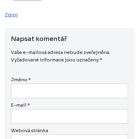
Zdroj
Napsat komentář
Vaše e-mailová adresa nebude zveřejněna.
Vyžadované informace jsou označeny
*
Jméno
*
E-mail
*
Webová stránka