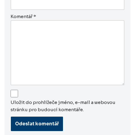
Komentář
*
Uložit do prohlížeče jméno, e-mail a webovou
stránku pro budoucí komentáře.