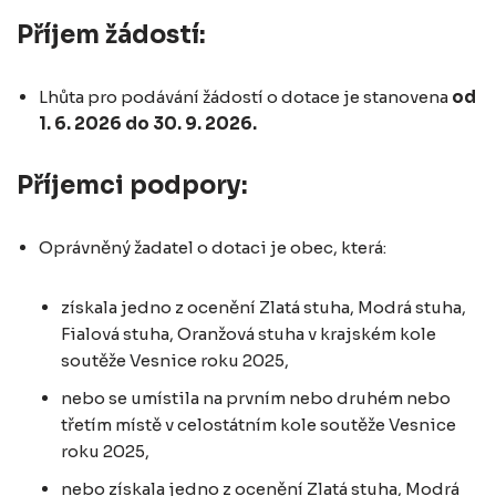
Příjem žádostí:
Lhůta pro podávání žádostí o dotace je stanovena
od
1. 6. 2026 do 30. 9. 2026.
Příjemci podpory:
Oprávněný žadatel o dotaci je obec, která:
získala jedno z ocenění Zlatá stuha, Modrá stuha,
Fialová stuha, Oranžová stuha v krajském kole
soutěže Vesnice roku 2025,
nebo se umístila na prvním nebo druhém nebo
třetím místě v celostátním kole soutěže Vesnice
roku 2025,
nebo získala jedno z ocenění Zlatá stuha, Modrá