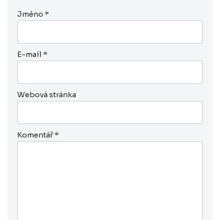
Jméno
*
E-mail
*
Webová stránka
Komentář
*