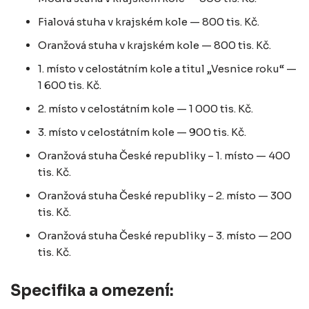
Fialová stuha v krajském kole — 800 tis. Kč.
Oranžová stuha v krajském kole — 800 tis. Kč.
1. místo v celostátním kole a titul „Vesnice roku“ —
1 600 tis. Kč.
2. místo v celostátním kole — 1 000 tis. Kč.
3. místo v celostátním kole — 900 tis. Kč.
Oranžová stuha České republiky – 1. místo — 400
tis. Kč.
Oranžová stuha České republiky – 2. místo — 300
tis. Kč.
Oranžová stuha České republiky – 3. místo — 200
tis. Kč.
Specifika a omezení: