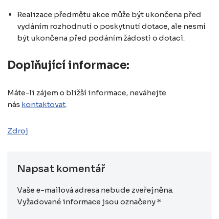
Realizace předmětu akce může být ukončena před
vydáním rozhodnutí o poskytnutí dotace, ale nesmí
být ukončena před podáním žádosti o dotaci.
Doplňující informace:
Máte-li zájem o bližší informace, neváhejte
nás
kontaktovat
.
Zdroj
Napsat komentář
Vaše e-mailová adresa nebude zveřejněna.
Vyžadované informace jsou označeny
*