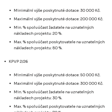
Minimální výše poskytnuté dotace: 30 000 Kč.
Maximální výše poskytnuté dotace: 200 000 Kč.
Min. % spoluúčast žadatele na uznatelných
nákladech projektu: 20 %.
Max. % spoluúčast poskytovatele na uznatelných
nákladech projektu: 80 %.
KPVP 2/26
Minimální výše poskytnuté dotace: 50 000 Kč.
Maximální výše poskytnuté dotace: 300 000 Kč.
Min. % spoluúčast žadatele na uznatelných
nákladech projektu: 30 %.
Max. % spoluúčast poskytovatele na uznatelných