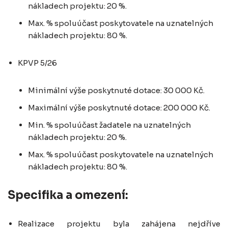
nákladech projektu: 20 %.
Max. % spoluúčast poskytovatele na uznatelných
nákladech projektu: 80 %.
KPVP 5/26
Minimální výše poskytnuté dotace: 30 000 Kč.
Maximální výše poskytnuté dotace: 200 000 Kč.
Min. % spoluúčast žadatele na uznatelných
nákladech projektu: 20 %.
Max. % spoluúčast poskytovatele na uznatelných
nákladech projektu: 80 %.
Specifika a omezení:
Realizace projektu byla zahájena nejdříve