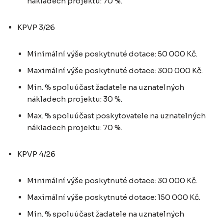
nákladech projektu: 70 %.
KPVP 3/26
Minimální výše poskytnuté dotace: 50 000 Kč.
Maximální výše poskytnuté dotace: 300 000 Kč.
Min. % spoluúčast žadatele na uznatelných
nákladech projektu: 30 %.
Max. % spoluúčast poskytovatele na uznatelných
nákladech projektu: 70 %.
KPVP 4/26
Minimální výše poskytnuté dotace: 30 000 Kč.
Maximální výše poskytnuté dotace: 150 000 Kč.
Min. % spoluúčast žadatele na uznatelných