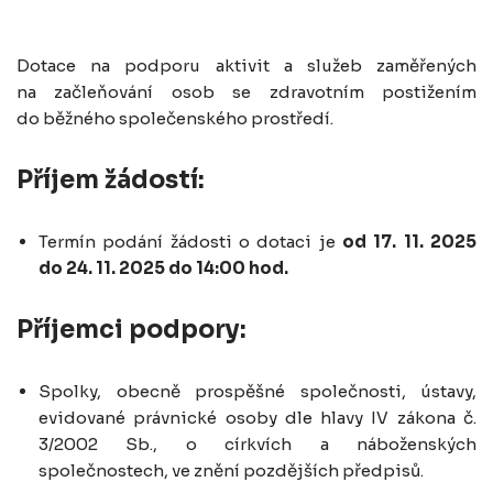
Dotace na podporu aktivit a služeb zaměřených
na začleňování osob se zdravotním postižením
do běžného společenského prostředí.
Příjem žádostí:
Termín podání žádosti o dotaci je
od 17. 11. 2025
do 24. 11. 2025 do 14:00 hod.
Příjemci podpory:
Spolky, obecně prospěšné společnosti, ústavy,
evidované právnické osoby dle hlavy IV zákona č.
3/2002 Sb., o církvích a náboženských
společnostech, ve znění pozdějších předpisů.