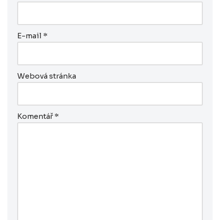
E-mail
*
Webová stránka
Komentář
*