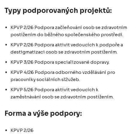
Typy podporovaných projektů:
KPVP 2/26 Podpora začleňování osob se zdravotním
postižením do běžného společenského prostředí.
KPVP 2/26 Podpora aktivit vedoucích k podpoře a
destigmatizaci osob se zdravotním postižením.
KPVP 3/26 Podpora specializované dopravy.
KPVP 4/26 Podpora odborného vzdělávání pro
pracovníky sociálních sl2užeb.
KPVP 5/26 Podpora aktivit vedoucích k
zaměstnávání osob se zdravotním postižením.
Forma a výše podpory:
KPVP 2/26