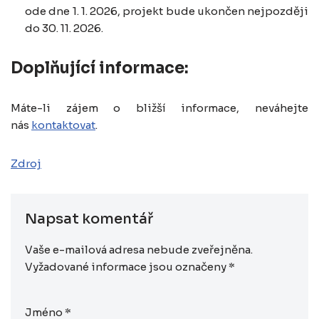
ode dne 1. 1. 2026, projekt bude ukončen nejpozději
do 30. 11. 2026.
Doplňující informace:
Máte-li zájem o bližší informace, neváhejte
nás
kontaktovat
.
Zdroj
Napsat komentář
Vaše e-mailová adresa nebude zveřejněna.
Vyžadované informace jsou označeny
*
Jméno
*