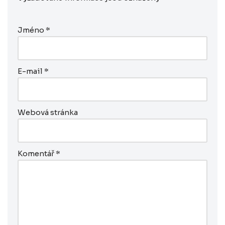
Jméno
*
E-mail
*
Webová stránka
Komentář
*