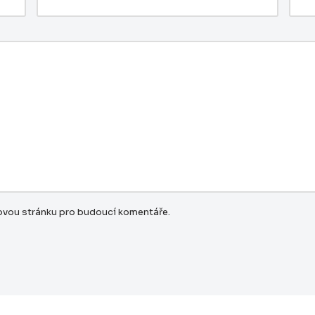
bovou stránku pro budoucí komentáře.