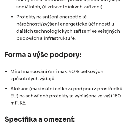
sociálních, či zdravotnických zařízení).
Projekty na snížení energetické
náročnosti/zvýšení energetické účinnosti u
dalších technologických zařízení ve veřejných
budovách a infrastruktuře.
Forma a výše podpory:
Míra financování činí max. 40 % celkových
způsobilých výdajů.
Alokace (maximální celková podpora z prostředků
EU) na schválené projekty je vyhlášena ve výši 150
mil. Kč.
Specifika a omezení: