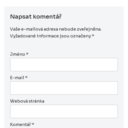
Napsat komentář
Vaše e-mailová adresa nebude zveřejněna.
Vyžadované informace jsou označeny
*
Jméno
*
E-mail
*
Webová stránka
Komentář
*