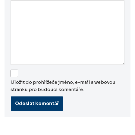
Uložit do prohlížeče jméno, e-mail a webovou
stránku pro budoucí komentáře.