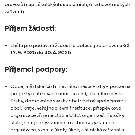
provozů (např. školských, sociálních, či zdravotnických
zařízení).
Příjem žádostí:
Lhůta pro podávání žádostí o dotace je stanovena
od
17. 9. 2025 do 30. 4. 2026
.
Příjemci podpory:
Obce, městské části hlavního města Prahy – pouze na
projekty realizované mimo území, hlavního města
Prahy, dobrovolné svazky obcí včetně společenství
obcí, kraje, veřejnoprávní instituce, příspěvkové
organizace zřízené OSS a ÚSC, organizační složky
státu, veřejné výzkumné instituce a výzkumné
organizace, vysoké školy, školy a školská zařízení a