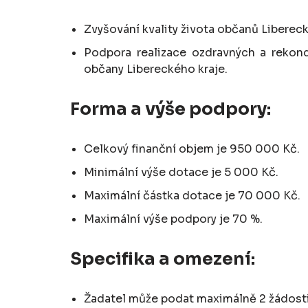
Zvyšování kvality života občanů Liberec
Podpora realizace ozdravných a rekon
občany Libereckého kraje.
Forma a výše podpory:
Celkový finanční objem je 950 000 Kč.
Minimální výše dotace je 5 000 Kč.
Maximální částka dotace je 70 000 Kč.
Maximální výše podpory je 70 %.
Specifika a omezení:
Žadatel může podat maximálně 2 žádosti