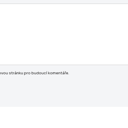
bovou stránku pro budoucí komentáře.