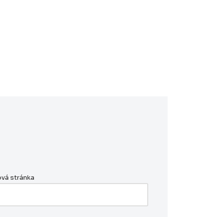
vá stránka