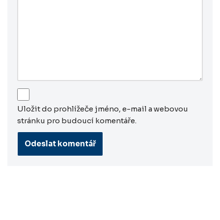
Uložit do prohlížeče jméno, e-mail a webovou
stránku pro budoucí komentáře.