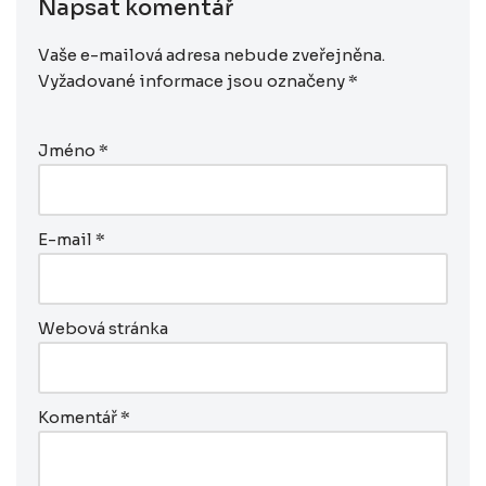
Napsat komentář
Vaše e-mailová adresa nebude zveřejněna.
Vyžadované informace jsou označeny
*
Jméno
*
E-mail
*
Webová stránka
Komentář
*