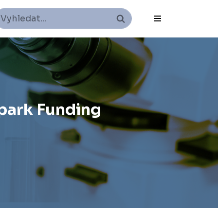
Spark Funding