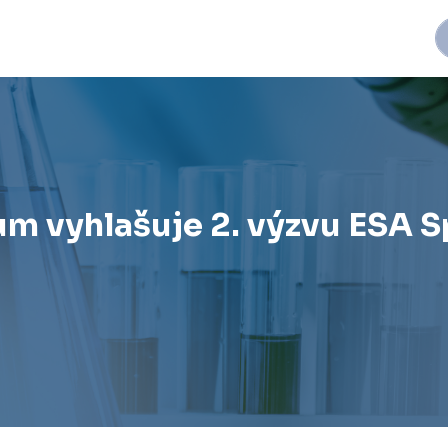
m vyhlašuje 2. výzvu ESA 