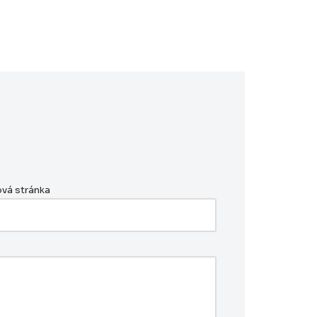
vá stránka