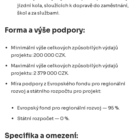
jízdní kola, sloužících k dopravě do zaměstnání,
škol a za službami.
Forma a výše podpory:
Minimální výše celkových způsobilých výdajů
projektu: 200 000 CZK.
Maximální výše celkových způsobilých výdajů
projektu: 2 379 000 CZK.
Míra podpory z Evropského fondu pro regionální
rozvoj a státního rozpočtu pro projekt:
Evropský fond pro regionální rozvoj — 95 %.
Státní rozpočet — 0 %.
Specifika a omezení: