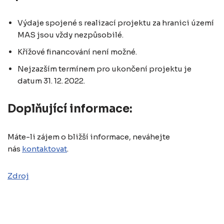
Výdaje spojené s realizací projektu za hranici území
MAS jsou vždy nezpůsobilé.
Křížové financování není možné.
Nejzazším termínem pro ukončení projektu je
datum 31. 12. 2022.
Doplňující informace:
Máte-li zájem o bližší informace, neváhejte
nás
kontaktovat
.
Zdroj