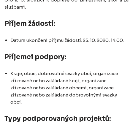
službami.
Příjem žádostí:
Datum ukončení příjmu žádostí: 25. 10. 2020, 14:00.
Příjemci podpory:
Kraje, obce, dobrovolné svazky obcí, organizace
zřizované nebo zakládané kraji, organizace
zřizované nebo zakládané obcemi, organizace
zřizované nebo zakládané dobrovolnými svazky
obcí.
Typy podporovaných projektů: