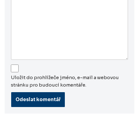
Uložit do prohlížeče jméno, e-mail a webovou
stránku pro budoucí komentáře.