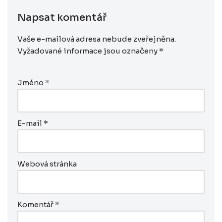
Napsat komentář
Vaše e-mailová adresa nebude zveřejněna.
Vyžadované informace jsou označeny
*
Jméno
*
E-mail
*
Webová stránka
Komentář
*