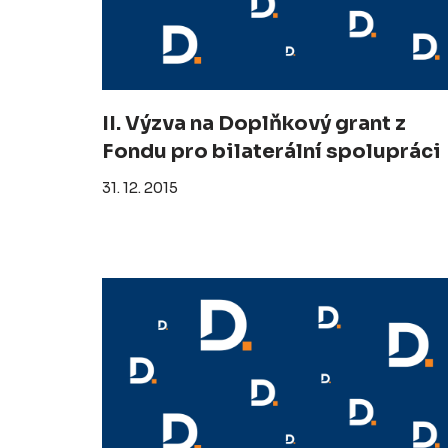
II. Výzva na Doplňkový grant z
Fondu pro bilaterální spolupráci
31. 12. 2015