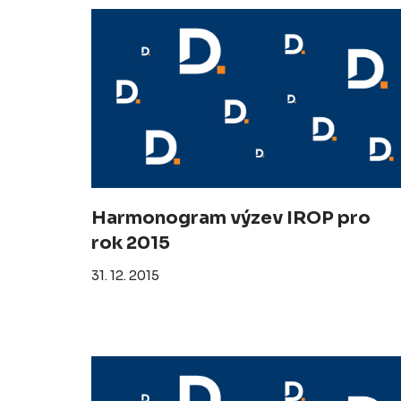
Harmonogram výzev IROP pro
rok 2015
31. 12. 2015