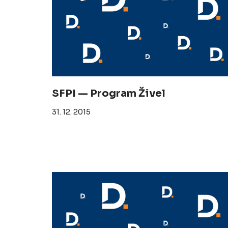
SFPI — Program Živel
31. 12. 2015