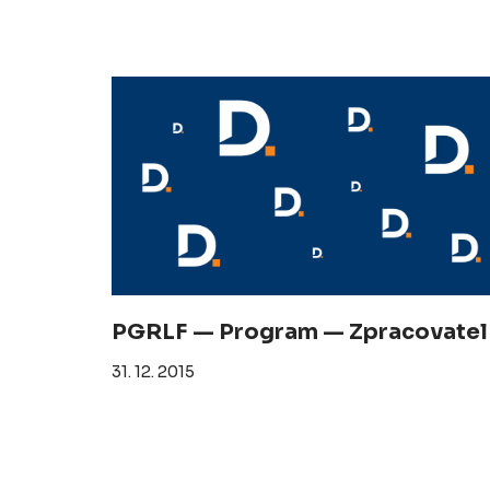
PGRLF — Program — Zpracovatel
31. 12. 2015