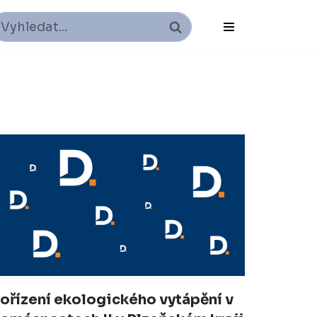
ořízení ekologického vytápění v