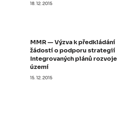
18. 12. 2015
MMR — Výzva k předkládání
žádostí o podporu strategií
Integrovaných plánů rozvoje
území
15. 12. 2015