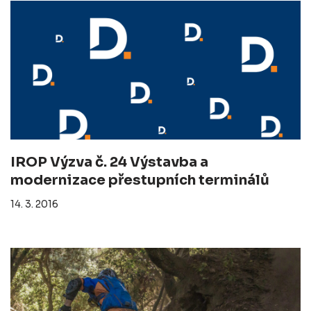
IROP Výzva č. 24 Výstavba a
modernizace přestupních terminálů
14. 3. 2016