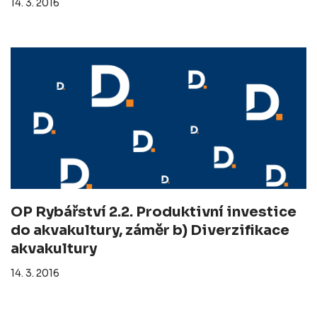
14. 3. 2016
OP Rybářství 2.2. Produktivní investice
do akvakultury, záměr b) Diverzifikace
akvakultury
14. 3. 2016