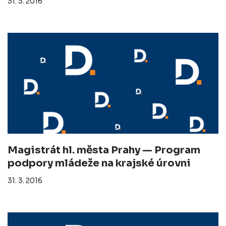
31. 3. 2016
Magistrát hl. města Prahy — Program
podpory mládeže na krajské úrovni
31. 3. 2016