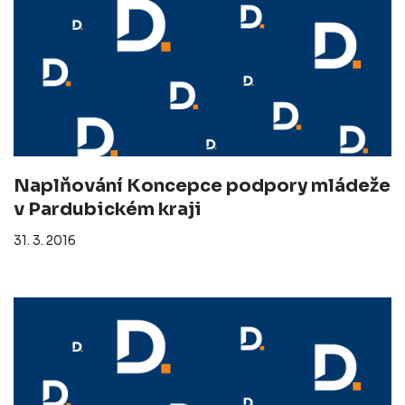
Naplňování Koncepce podpory mládeže
v Pardubickém kraji
31. 3. 2016