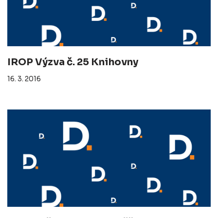
IROP Výzva č. 25 Knihovny
16. 3. 2016