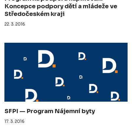
Koncepce podpory dětí a mládeže ve
Středočeském kraji
22. 3. 2016
SFPI — Program Nájemní byty
17. 3. 2016