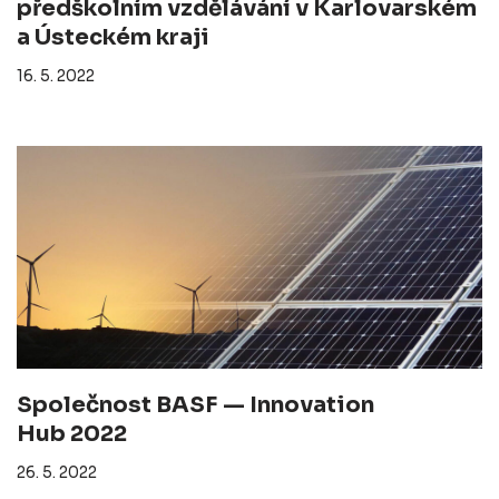
předškolním vzdělávání v Karlovarském
a Ústeckém kraji
16. 5. 2022
Společnost BASF — Innovation
Hub 2022
26. 5. 2022