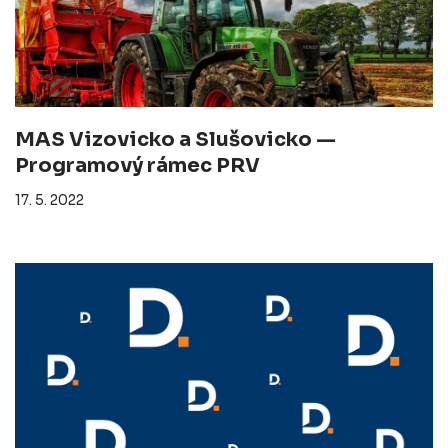
MAS Vizovicko a Slušovicko —
Programový rámec PRV
17. 5. 2022