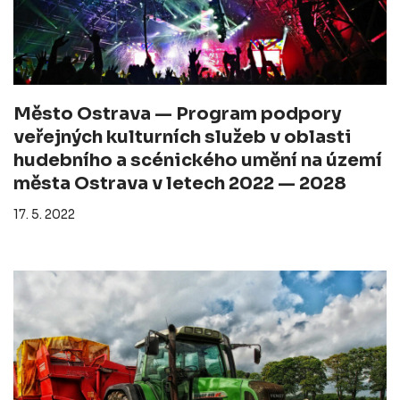
Město Ostrava — Program podpory
veřejných kulturních služeb v oblasti
hudebního a scénického umění na území
města Ostrava v letech 2022 — 2028
17. 5. 2022