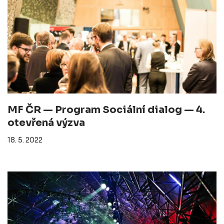
MF ČR — Program Sociální dialog — 4.
otevřená výzva
18. 5. 2022