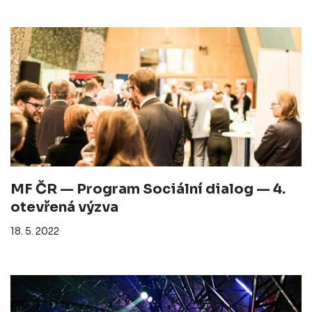
MF ČR — Program Sociální dialog — 4.
otevřená výzva
18. 5. 2022