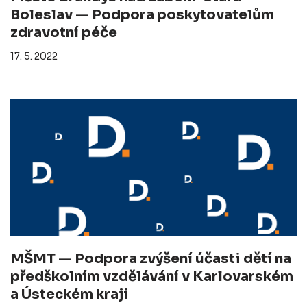
Boleslav — Podpora poskytovatelům
zdravotní péče
17. 5. 2022
MŠMT — Podpora zvýšení účasti dětí na
předškolním vzdělávání v Karlovarském
a Ústeckém kraji