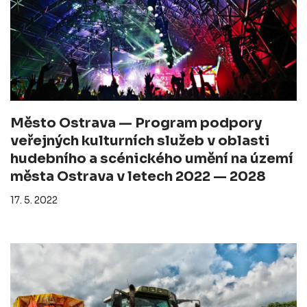
Město Ostrava — Program podpory
veřejných kulturních služeb v oblasti
hudebního a scénického umění na území
města Ostrava v letech 2022 — 2028
17. 5. 2022