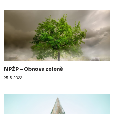
NPŽP – Obnova zeleně
25. 5. 2022