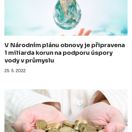
V Národním plánu obnovy je připravena
1 miliarda korun na podporu úspory
vody v průmyslu
25. 5. 2022