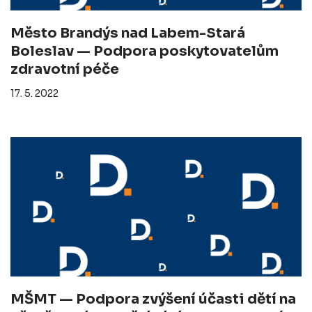
Město Brandýs nad Labem-Stará
Boleslav — Podpora poskytovatelům
zdravotní péče
17. 5. 2022
MŠMT — Podpora zvýšení účasti dětí na