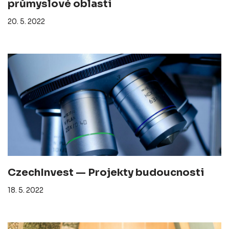
průmyslové oblasti
20. 5. 2022
CzechInvest — Projekty budoucnosti
18. 5. 2022