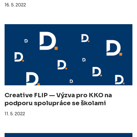
16. 5. 2022
Creative FLIP — Výzva pro KKO na
podporu spolupráce se školami
11. 5. 2022