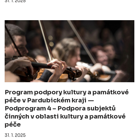
31. 1. 2025
Program podpory kultury a památkové
péče v Pardubickém kraji —
Podprogram 4 – Podpora subjektů
činných v oblasti kultury a památkové
péče
31. 1. 2025