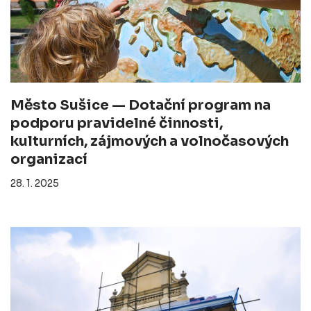
Město Sušice — Dotační program na
podporu pravidelné činnosti,
kulturních, zájmových a volnočasových
organizací
28. 1. 2025