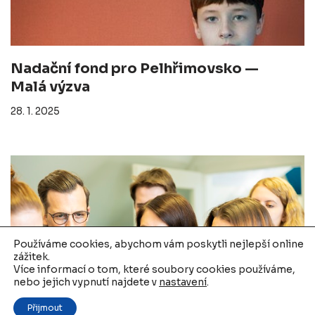
Nadační fond pro Pelhřimovsko —
Malá výzva
28. 1. 2025
Používáme cookies, abychom vám poskytli nejlepší online
zážitek.
Více informací o tom, které soubory cookies používáme,
nebo jejich vypnutí najdete v
nastavení
.
Přijmout