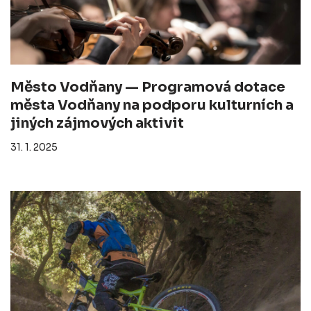
Město Vodňany — Programová dotace
města Vodňany na podporu kulturních a
jiných zájmových aktivit
31. 1. 2025