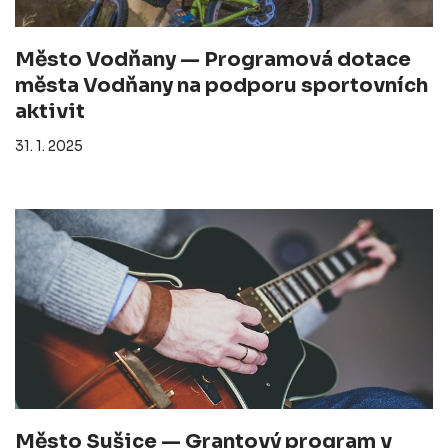
Město Vodňany — Programová dotace
města Vodňany na podporu sportovních
aktivit
31. 1. 2025
Město Sušice — Grantový program v