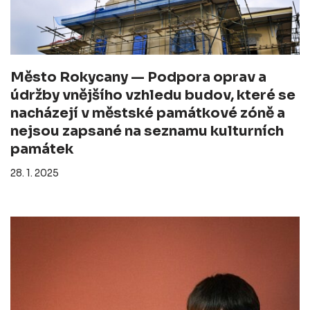
Město Rokycany — Podpora oprav a
údržby vnějšího vzhledu budov, které se
nacházejí v městské památkové zóně a
nejsou zapsané na seznamu kulturních
památek
28. 1. 2025