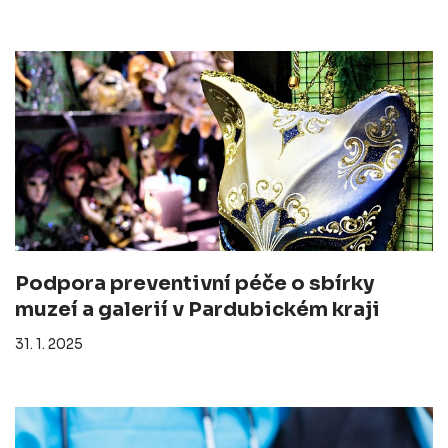
Podpora preventivní péče o sbírky
muzeí a galerií v Pardubickém kraji
31. 1. 2025