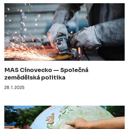
MAS Cínovecko — Společná
zemědělská politika
28. 1. 2025