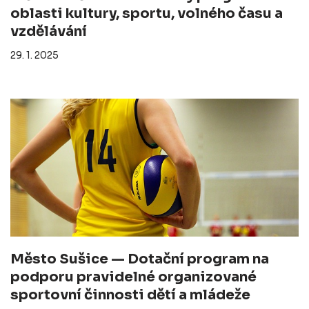
oblasti kultury, sportu, volného času a
vzdělávání
29. 1. 2025
Město Sušice — Dotační program na
podporu pravidelné organizované
sportovní činnosti dětí a mládeže