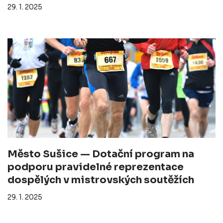
29. 1. 2025
Město Sušice — Dotační program na
podporu pravidelné reprezentace
dospělých v mistrovských soutěžích
29. 1. 2025