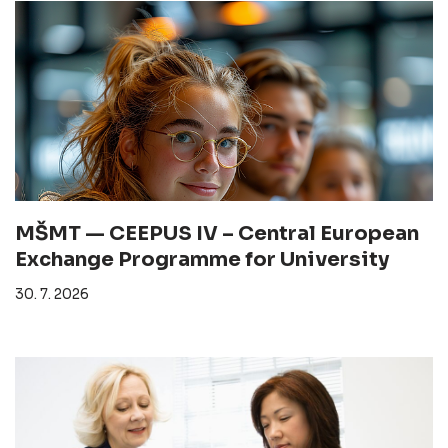
MŠMT — CEEPUS IV – Central European
Exchange Programme for University
30. 7. 2026