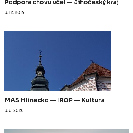
Podpora chovu včel — Jihočeský kraj
3. 12. 2019
MAS Hlinecko — IROP — Kultura
3. 8. 2026