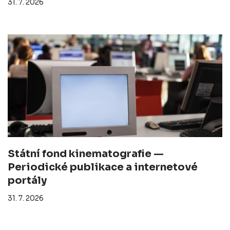
31. 7. 2026
Státní fond kinematografie —
Periodické publikace a internetové
portály
31. 7. 2026