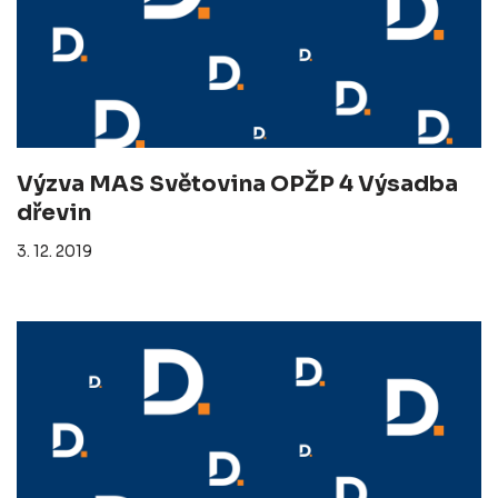
Výzva MAS Světovina OPŽP 4 Výsadba
dřevin
3. 12. 2019