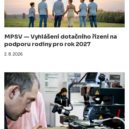
MPSV — Vyhlášení dotačního řízení na
podporu rodiny pro rok 2027
2. 8. 2026