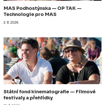
MAS Podhostýnska — OP TAK —
Technologie pro MAS
2. 8. 2026
Státní fond kinematografie — Filmové
festivaly a přehlídky