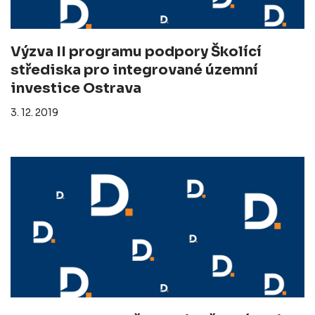
Výzva II programu podpory Školící
střediska pro integrované územní
investice Ostrava
3. 12. 2019