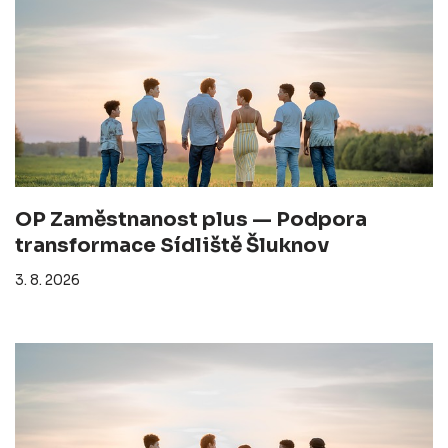
OP Zaměstnanost plus — Podpora
transformace Sídliště Šluknov
3. 8. 2026