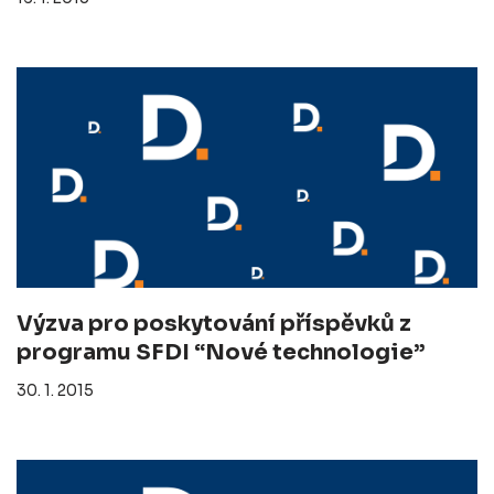
Výzva pro poskytování příspěvků z
programu SFDI “Nové technologie”
30. 1. 2015