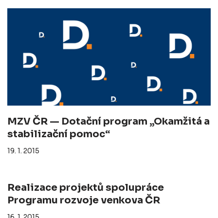
MZV ČR — Dotační program „Okamžitá a
stabilizační pomoc“
19. 1. 2015
Realizace projektů spolupráce
Programu rozvoje venkova ČR
16. 1. 2015