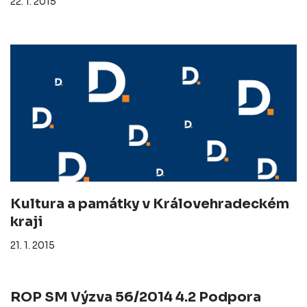
22. 1. 2015
Kultura a památky v Královehradeckém
kraji
21. 1. 2015
ROP SM Výzva 56/2014 4.2 Podpora