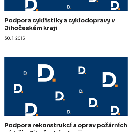
Podpora cyklistiky a cyklodopravy v
Jihočeském kraji
30. 1. 2015
Podpora rekonstrukcí a oprav požárních