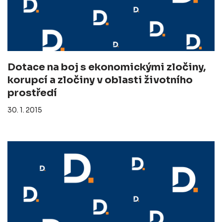
Dotace na boj s ekonomickými zločiny,
korupcí a zločiny v oblasti životního
prostředí
30. 1. 2015