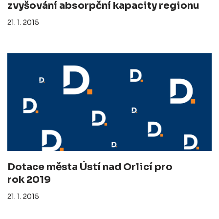
zvyšování absorpční kapacity regionu
21. 1. 2015
Dotace města Ústí nad Orlicí pro
rok 2019
21. 1. 2015